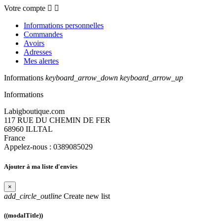
Votre compte


Informations personnelles
Commandes
Avoirs
Adresses
Mes alertes
Informations
keyboard_arrow_down
keyboard_arrow_up
Informations
Labigboutique.com
117 RUE DU CHEMIN DE FER
68960 ILLTAL
France
Appelez-nous :
0389085029
Ajouter à ma liste d'envies
×
add_circle_outline
Create new list
((modalTitle))