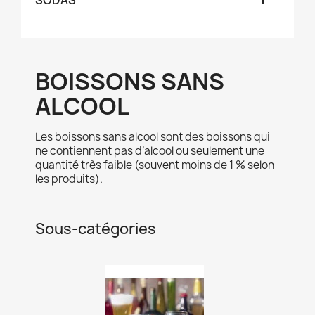
SODAS
BOISSONS SANS
ALCOOL
Les boissons sans alcool sont des boissons qui
ne contiennent pas d’alcool ou seulement une
quantité très faible (souvent moins de 1 % selon
les produits).
Sous-catégories