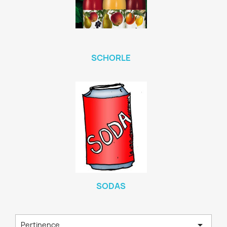
SCHORLE
SODAS

Pertinence