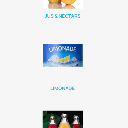
JUS & NECTARS
LIMONADE