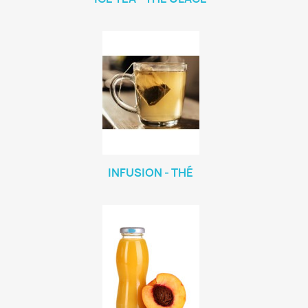
INFUSION - THÉ