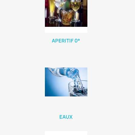
APERITIF 0°
EAUX