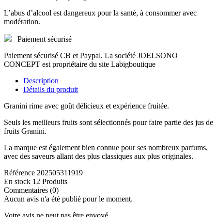
L’abus d’alcool est dangereux pour la santé, à consommer avec
modération.
Paiement sécurisé
Paiement sécurisé CB et Paypal. La société JOELSONO
CONCEPT est propriétaire du site Labigboutique
Description
Détails du produit
Granini rime avec goût délicieux et expérience fruitée.
Seuls les meilleurs fruits sont sélectionnés pour faire partie des jus de
fruits Granini.
La marque est également bien connue pour ses nombreux parfums,
avec des saveurs allant des plus classiques aux plus originales.
Référence
202505311919
En stock
12 Produits
Commentaires (0)
Aucun avis n'a été publié pour le moment.
Votre avis ne peut pas être envoyé