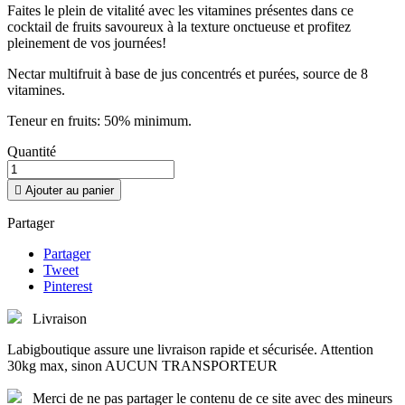
Faites le plein de vitalité avec les vitamines présentes dans ce
cocktail de fruits savoureux à la texture onctueuse et profitez
pleinement de vos journées!
Nectar multifruit à base de jus concentrés et purées, source de 8
vitamines.
Teneur en fruits: 50% minimum.
Quantité

Ajouter au panier
Partager
Partager
Tweet
Pinterest
Livraison
Labigboutique assure une livraison rapide et sécurisée. Attention
30kg max, sinon AUCUN TRANSPORTEUR
Merci de ne pas partager le contenu de ce site avec des mineurs