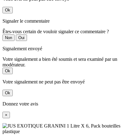
Ok
Signaler le commentaire
Êtes-vous certain de vouloir signaler ce commentaire ?
Non
Oui
Signalement envoyé
Votre signalement a bien été soumis et sera examiné par un
modérateur.
Ok
Votre signalement ne peut pas être envoyé
Ok
Donnez votre avis
×