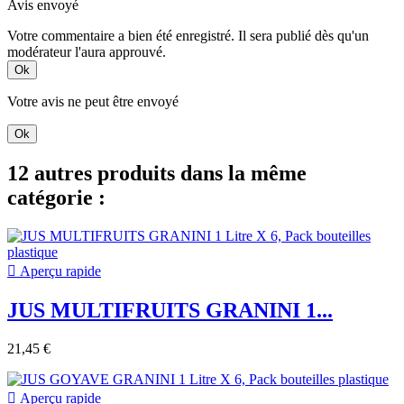
Avis envoyé
Votre commentaire a bien été enregistré. Il sera publié dès qu'un
modérateur l'aura approuvé.
Ok
Votre avis ne peut être envoyé
Ok
12 autres produits dans la même
catégorie :

Aperçu rapide
JUS MULTIFRUITS GRANINI 1...
21,45 €

Aperçu rapide