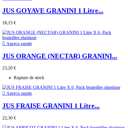
JUS GOYAVE GRANINI 1 Litre...
18,15 €

Aperçu rapide
JUS ORANGE (NECTAR) GRANINI...
23,20 €
Rupture de stock

Aperçu rapide
JUS FRAISE GRANINI 1 Litre...
22,30 €