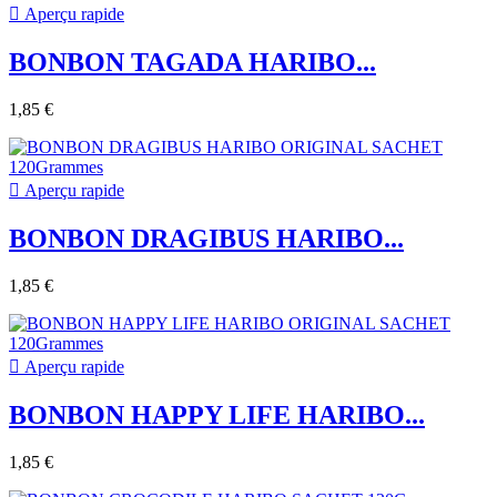

Aperçu rapide
BONBON TAGADA HARIBO...
1,85 €

Aperçu rapide
BONBON DRAGIBUS HARIBO...
1,85 €

Aperçu rapide
BONBON HAPPY LIFE HARIBO...
1,85 €