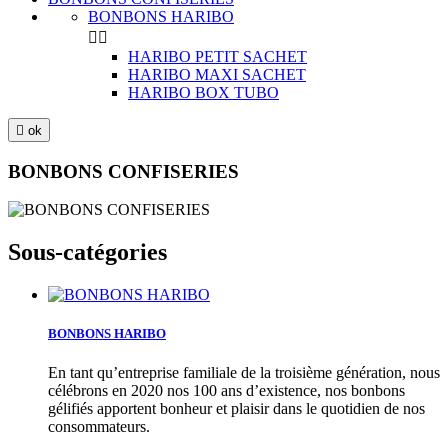
BONBONS HARIBO


HARIBO PETIT SACHET
HARIBO MAXI SACHET
HARIBO BOX TUBO

ok
BONBONS CONFISERIES
Sous-catégories
BONBONS HARIBO
En tant qu’entreprise familiale de la troisième génération, nous
célébrons en 2020 nos 100 ans d’existence, nos bonbons
gélifiés apportent bonheur et plaisir dans le quotidien de nos
consommateurs.