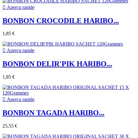

Aperçu rapide
BONBON CROCODILE HARIBO...
1,85 €

Aperçu rapide
BONBON DELIR'PIK HARIBO...
1,85 €

Aperçu rapide
BONBON TAGADA HARIBO...
25,55 €