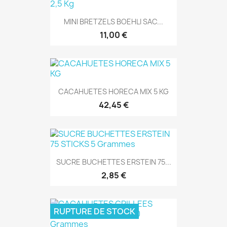
MINI BRETZELS BOEHLI SAC...
11,00 €
CACAHUETES HORECA MIX 5 KG
42,45 €
SUCRE BUCHETTES ERSTEIN 75...
2,85 €
RUPTURE DE STOCK