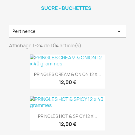
SUCRE - BUCHETTES

Pertinence
Affichage 1-24 de 104 article(s)
PRINGLES CREAM & ONION 12 X...
12,00 €
PRINGLES HOT & SPICY 12 X...
12,00 €