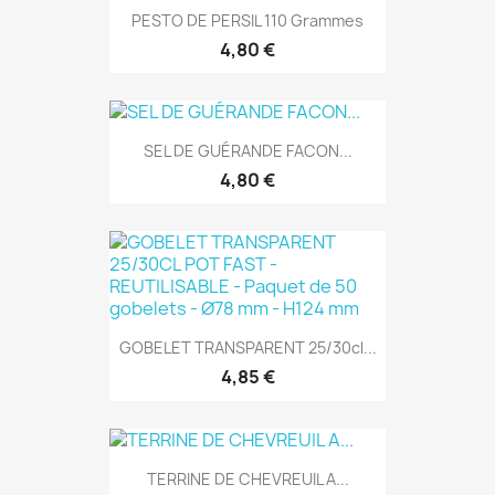
PESTO DE PERSIL 110 Grammes
4,80 €
SEL DE GUÉRANDE FACON...
4,80 €
GOBELET TRANSPARENT 25/30cl...
4,85 €
TERRINE DE CHEVREUIL A...