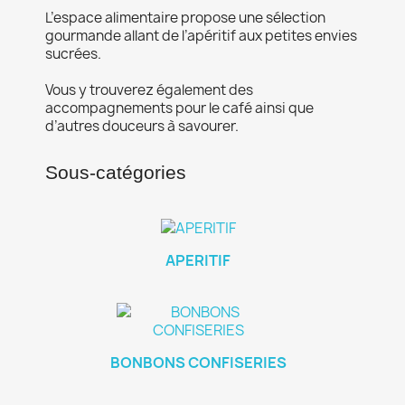
L’espace alimentaire propose une sélection
gourmande allant de l’apéritif aux petites envies
sucrées.
Vous y trouverez également des
accompagnements pour le café ainsi que
d’autres douceurs à savourer.
Sous-catégories
APERITIF
BONBONS CONFISERIES