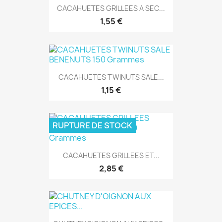
CACAHUETES GRILLEES A SEC...
1,55 €
CACAHUETES TWINUTS SALE...
1,15 €
RUPTURE DE STOCK
CACAHUETES GRILLEES ET...
2,85 €