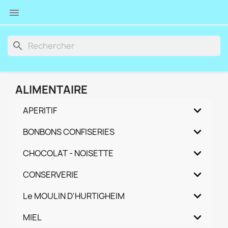

search
ALIMENTAIRE
APERITIF
BONBONS CONFISERIES
CHOCOLAT - NOISETTE
CONSERVERIE
Le MOULIN D'HURTIGHEIM
MIEL