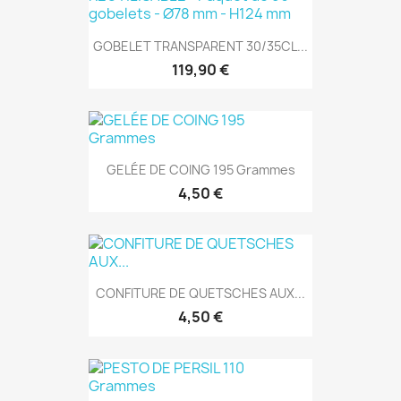
GOBELET TRANSPARENT 30/35CL...
119,90 €
GELÉE DE COING 195 Grammes
4,50 €
CONFITURE DE QUETSCHES AUX...
4,50 €