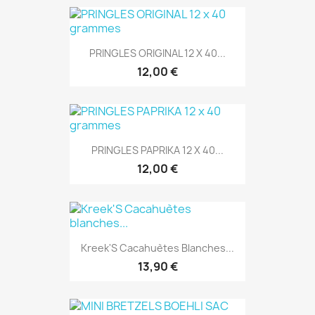
PRINGLES ORIGINAL 12 X 40...
12,00 €
PRINGLES PAPRIKA 12 X 40...
12,00 €
Kreek'S Cacahuètes Blanches...
13,90 €