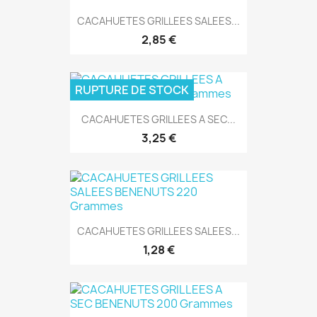
CACAHUETES GRILLEES SALEES...
2,85 €
RUPTURE DE STOCK
CACAHUETES GRILLEES A SEC...
3,25 €
CACAHUETES GRILLEES SALEES...
1,28 €