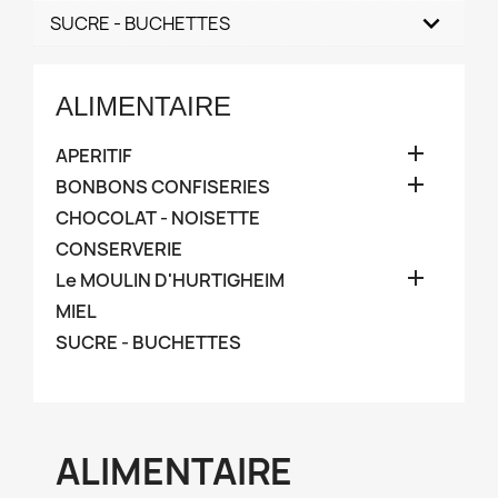
SUCRE - BUCHETTES
ALIMENTAIRE

APERITIF

BONBONS CONFISERIES
CHOCOLAT - NOISETTE
CONSERVERIE

Le MOULIN D'HURTIGHEIM
MIEL
SUCRE - BUCHETTES
ALIMENTAIRE