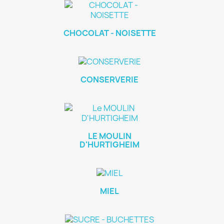
CHOCOLAT - NOISETTE
CONSERVERIE
LE MOULIN
D'HURTIGHEIM
MIEL