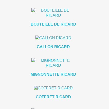
BOUTEILLE DE RICARD
GALLON RICARD
MIGNONNETTE RICARD
COFFRET RICARD