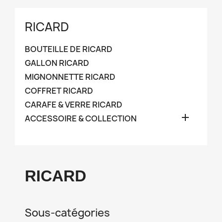
RICARD
BOUTEILLE DE RICARD
GALLON RICARD
MIGNONNETTE RICARD
COFFRET RICARD
CARAFE & VERRE RICARD

ACCESSOIRE & COLLECTION
RICARD
Sous-catégories