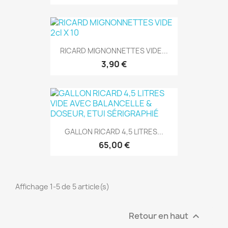
RICARD MIGNONNETTES VIDE...
3,90 €
GALLON RICARD 4,5 LITRES...
65,00 €
Affichage 1-5 de 5 article(s)
Retour en haut
