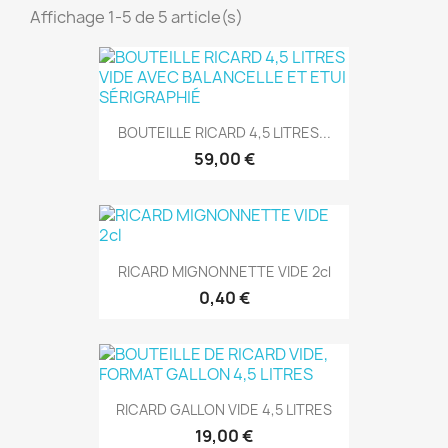
Affichage 1-5 de 5 article(s)
BOUTEILLE RICARD 4,5 LITRES...
59,00 €
RICARD MIGNONNETTE VIDE 2cl
0,40 €
RICARD GALLON VIDE 4,5 LITRES
19,00 €