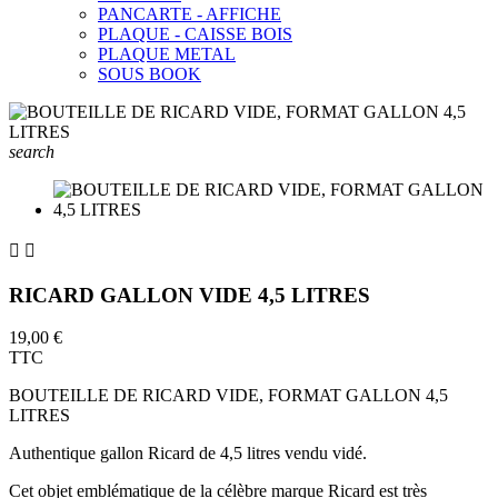
PANCARTE - AFFICHE
PLAQUE - CAISSE BOIS
PLAQUE METAL
SOUS BOOK
search


RICARD GALLON VIDE 4,5 LITRES
19,00 €
TTC
BOUTEILLE DE RICARD VIDE, FORMAT GALLON 4,5
LITRES
Authentique gallon Ricard de 4,5 litres vendu vidé.
Cet objet emblématique de la célèbre marque Ricard est très