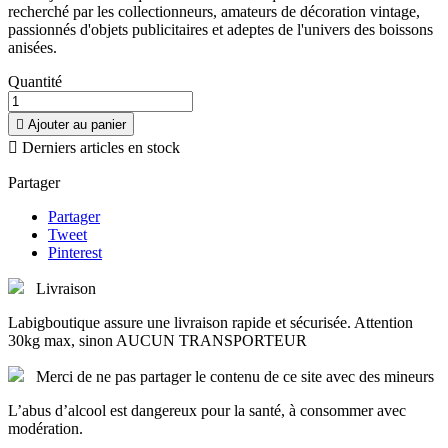
recherché par les collectionneurs, amateurs de décoration vintage,
passionnés d'objets publicitaires et adeptes de l'univers des boissons
anisées.
Quantité

Ajouter au panier

Derniers articles en stock
Partager
Partager
Tweet
Pinterest
Livraison
Labigboutique assure une livraison rapide et sécurisée. Attention
30kg max, sinon AUCUN TRANSPORTEUR
Merci de ne pas partager le contenu de ce site avec des mineurs
L’abus d’alcool est dangereux pour la santé, à consommer avec
modération.