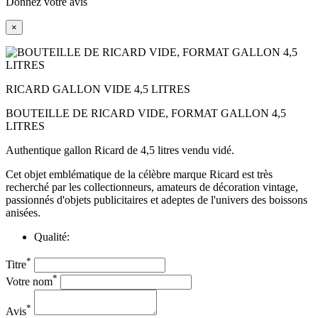
Donnez votre avis
×
RICARD GALLON VIDE 4,5 LITRES
BOUTEILLE DE RICARD VIDE, FORMAT GALLON 4,5
LITRES
Authentique gallon Ricard de 4,5 litres vendu vidé.
Cet objet emblématique de la célèbre marque Ricard est très
recherché par les collectionneurs, amateurs de décoration vintage,
passionnés d'objets publicitaires et adeptes de l'univers des boissons
anisées.
Qualité:
*
Titre
*
Votre nom
*
Avis