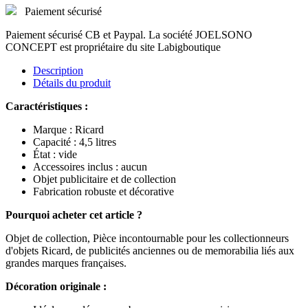
Paiement sécurisé
Paiement sécurisé CB et Paypal. La société JOELSONO
CONCEPT est propriétaire du site Labigboutique
Description
Détails du produit
Caractéristiques :
Marque : Ricard
Capacité : 4,5 litres
État : vide
Accessoires inclus : aucun
Objet publicitaire et de collection
Fabrication robuste et décorative
Pourquoi acheter cet article ?
Objet de collection, Pièce incontournable pour les collectionneurs
d'objets Ricard, de publicités anciennes ou de memorabilia liés aux
grandes marques françaises.
Décoration originale :