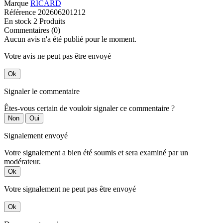
Marque
RICARD
Référence
202606201212
En stock
2 Produits
Commentaires (0)
Aucun avis n'a été publié pour le moment.
Votre avis ne peut pas être envoyé
Ok
Signaler le commentaire
Êtes-vous certain de vouloir signaler ce commentaire ?
Non
Oui
Signalement envoyé
Votre signalement a bien été soumis et sera examiné par un
modérateur.
Ok
Votre signalement ne peut pas être envoyé
Ok