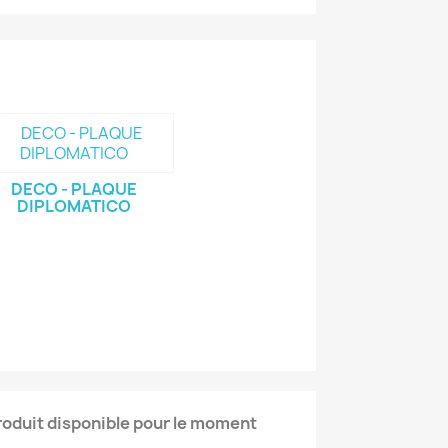
DECO - PLAQUE
DIPLOMATICO
oduit disponible pour le moment