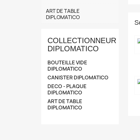
ART DE TABLE
DIPLOMATICO
S
COLLECTIONNEUR
DIPLOMATICO
BOUTEILLE VIDE
DIPLOMATICO
CANISTER DIPLOMATICO
DECO - PLAQUE
DIPLOMATICO
ART DE TABLE
DIPLOMATICO