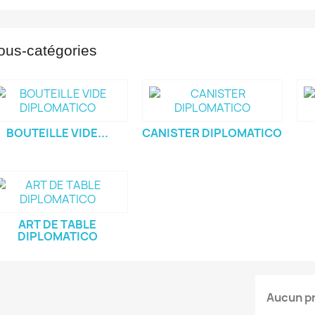
ous-catégories
BOUTEILLE VIDE...
CANISTER DIPLOMATICO
ART DE TABLE
DIPLOMATICO
Aucun pr