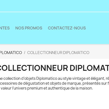
ENTES
NOS PROMOS
CONTACTEZ-NOUS
IPLOMATICO
COLLECTIONNEUR DIPLOMATICO
COLLECTIONNEUR DIPLOMA
e collection d’objets Diplomatico au style vintage et élégant, r
cessoires de dégustation et objets de marque, présentés sur f
 valeur l’univers premium et authentique de la maison.