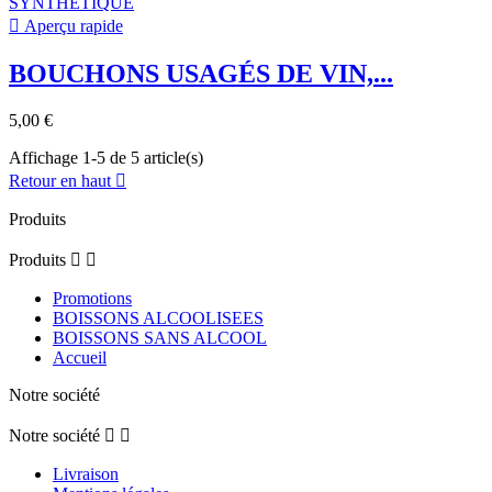

Aperçu rapide
BOUCHONS USAGÉS DE VIN,...
5,00 €
Affichage 1-5 de 5 article(s)
Retour en haut

Produits
Produits


Promotions
BOISSONS ALCOOLISEES
BOISSONS SANS ALCOOL
Accueil
Notre société
Notre société


Livraison