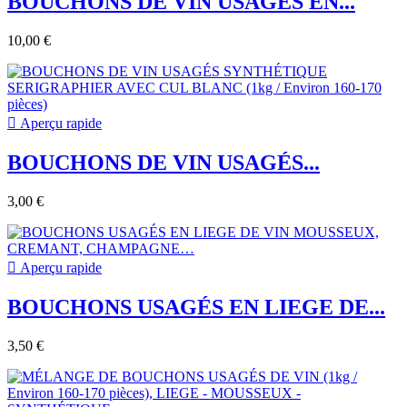
BOUCHONS DE VIN USAGÉS EN...
10,00 €

Aperçu rapide
BOUCHONS DE VIN USAGÉS...
3,00 €

Aperçu rapide
BOUCHONS USAGÉS EN LIEGE DE...
3,50 €