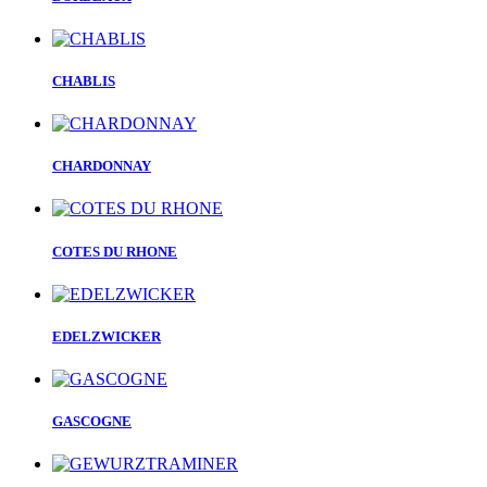
CHABLIS
CHARDONNAY
COTES DU RHONE
EDELZWICKER
GASCOGNE