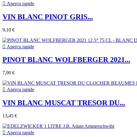

Aperçu rapide
VIN BLANC PINOT GRIS...
9,10 €

Aperçu rapide
PINOT BLANC WOLFBERGER 2021...
7,90 €

Aperçu rapide
VIN BLANC MUSCAT TRESOR DU...
13,45 €

Aperçu rapide