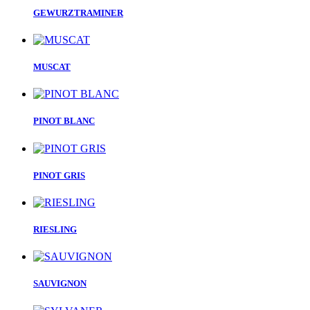
GEWURZTRAMINER
MUSCAT
PINOT BLANC
PINOT GRIS
RIESLING
SAUVIGNON