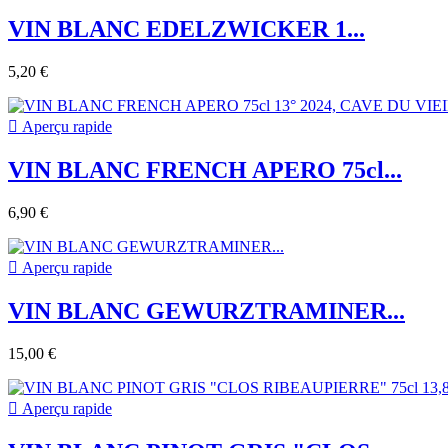
VIN BLANC EDELZWICKER 1...
5,20 €

Aperçu rapide
VIN BLANC FRENCH APERO 75cl...
6,90 €

Aperçu rapide
VIN BLANC GEWURZTRAMINER...
15,00 €

Aperçu rapide