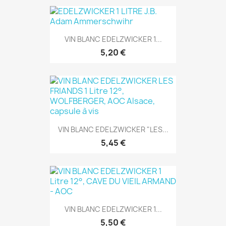
VIN BLANC EDELZWICKER 1...
5,20 €
VIN BLANC EDELZWICKER "LES...
5,45 €
VIN BLANC EDELZWICKER 1...
5,50 €