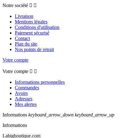
Notre société


Livraison
Mentions légales
Conditions d'utilisation
Paiement sécurisé
Contact
Plan du site
Nos points de retrait
Votre compte
Votre compte


Informations personnelles
Commandes
Avoirs
Adresses
Mes alertes
Informations
keyboard_arrow_down
keyboard_arrow_up
Informations
Labigboutique.com