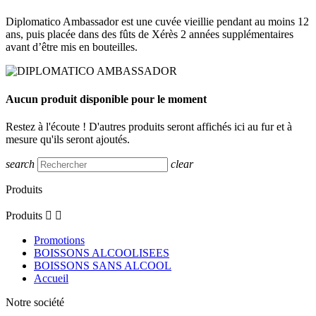
Diplomatico Ambassador est une cuvée vieillie pendant au moins 12
ans, puis placée dans des fûts de Xérès 2 années supplémentaires
avant d’être mis en bouteilles.
Aucun produit disponible pour le moment
Restez à l'écoute ! D'autres produits seront affichés ici au fur et à
mesure qu'ils seront ajoutés.
search
clear
Produits
Produits


Promotions
BOISSONS ALCOOLISEES
BOISSONS SANS ALCOOL
Accueil
Notre société