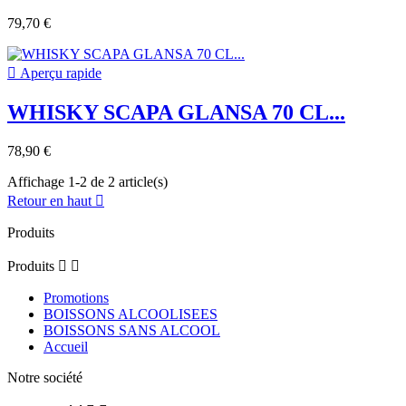
79,70 €

Aperçu rapide
WHISKY SCAPA GLANSA 70 CL...
78,90 €
Affichage 1-2 de 2 article(s)
Retour en haut

Produits
Produits


Promotions
BOISSONS ALCOOLISEES
BOISSONS SANS ALCOOL
Accueil
Notre société