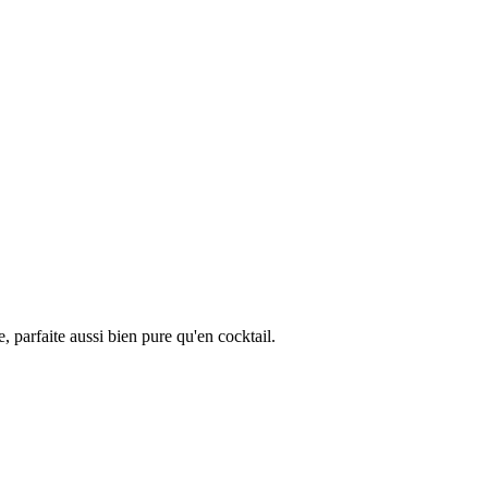
e, parfaite aussi bien pure qu'en cocktail.