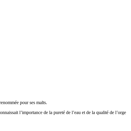
y renommée pour ses malts.
onnaissait l’importance de la pureté de l’eau et de la qualité de l’orge