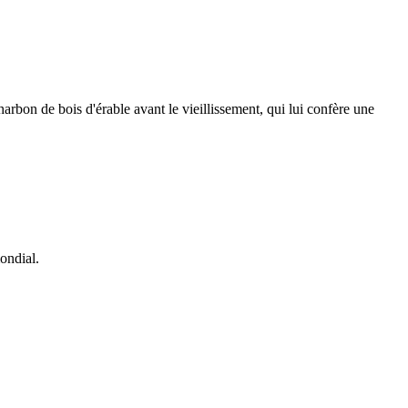
harbon de bois d'érable avant le vieillissement, qui lui confère une
mondial.