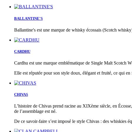
BALLANTINE'S
Ballantine's est une marque de whisky écossais (Scotch whisky
CARDHU
Cardhu est une marque emblématique de Single Malt Scotch W
Elle est réputée pour son style doux, élégant et fruité, ce qui e
CHIVAS
L’histoire de Chivas prend racine au XIXème siècle, en Écosse,
de l’assemblage est né.
De ce savoir-faire s’est imposé le style Chivas : des whiskies équi