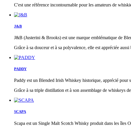
C'est une référence incontournable pour les amateurs de whiskie
J&B
J&B (Justerini & Brooks) est une marque emblématique de Blende
Grâce à sa douceur et à sa polyvalence, elle est appréciée aussi 
PADDY
Paddy est un Blended Irish Whiskey historique, apprécié pour sa 
Grâce à sa triple distillation et à son assemblage de whiskeys de g
SCAPA
Scapa est un Single Malt Scotch Whisky produit dans les îles O