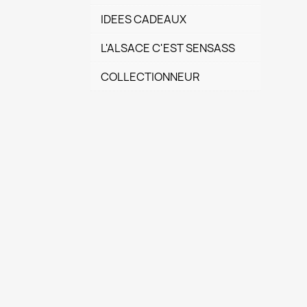
IDEES CADEAUX
L'ALSACE C'EST SENSASS
COLLECTIONNEUR