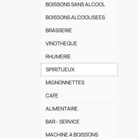
BOISSONS SANS ALCOOL
BOISSONS ALCOOLISEES
BRASSERIE
VINOTHEQUE
RHUMERIE
SPIRITUEUX
MIGNONNETTES
CAFE
ALIMENTAIRE
BAR - SERVICE
MACHINE A BOISSONS