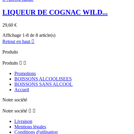
LIQUEUR DE COGNAC WILD...
29,60 €
Affichage 1-8 de 8 article(s)
Retour en haut

Produits
Produits


Promotions
BOISSONS ALCOOLISEES
BOISSONS SANS ALCOOL
Accueil
Notre société
Notre société


Livraison
Mentions légales
Conditions d'utilisation