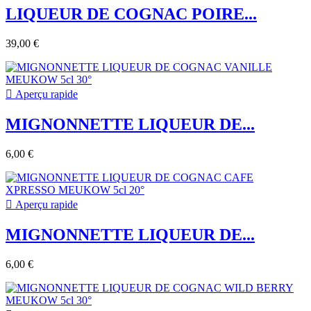
LIQUEUR DE COGNAC POIRE...
39,00 €

Aperçu rapide
MIGNONNETTE LIQUEUR DE...
6,00 €

Aperçu rapide
MIGNONNETTE LIQUEUR DE...
6,00 €