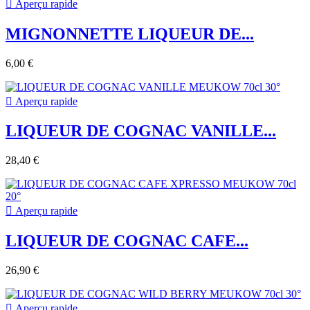

Aperçu rapide
MIGNONNETTE LIQUEUR DE...
6,00 €

Aperçu rapide
LIQUEUR DE COGNAC VANILLE...
28,40 €

Aperçu rapide
LIQUEUR DE COGNAC CAFE...
26,90 €

Aperçu rapide