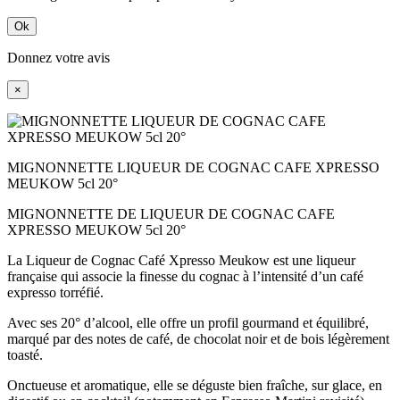
Ok
Donnez votre avis
×
MIGNONNETTE LIQUEUR DE COGNAC CAFE XPRESSO
MEUKOW 5cl 20°
MIGNONNETTE DE LIQUEUR DE COGNAC CAFE
XPRESSO MEUKOW 5cl 20°
La Liqueur de Cognac Café Xpresso Meukow est une liqueur
française qui associe la finesse du cognac à l’intensité d’un café
expresso torréfié.
Avec ses 20° d’alcool, elle offre un profil gourmand et équilibré,
marqué par des notes de café, de chocolat noir et de bois légèrement
toasté.
Onctueuse et aromatique, elle se déguste bien fraîche, sur glace, en