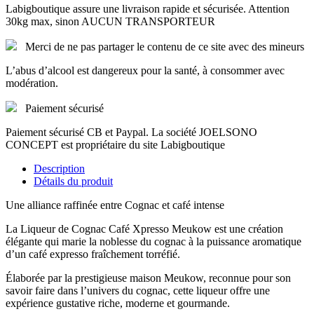
Labigboutique assure une livraison rapide et sécurisée. Attention
30kg max, sinon AUCUN TRANSPORTEUR
Merci de ne pas partager le contenu de ce site avec des mineurs
L’abus d’alcool est dangereux pour la santé, à consommer avec
modération.
Paiement sécurisé
Paiement sécurisé CB et Paypal. La société JOELSONO
CONCEPT est propriétaire du site Labigboutique
Description
Détails du produit
Une alliance raffinée entre Cognac et café intense
La Liqueur de Cognac Café Xpresso Meukow est une création
élégante qui marie la noblesse du cognac à la puissance aromatique
d’un café expresso fraîchement torréfié.
Élaborée par la prestigieuse maison Meukow, reconnue pour son
savoir faire dans l’univers du cognac, cette liqueur offre une
expérience gustative riche, moderne et gourmande.