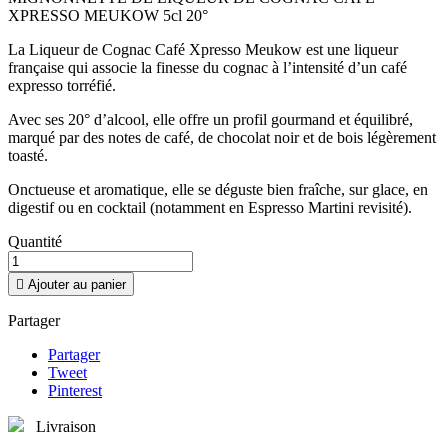
XPRESSO MEUKOW 5cl 20°
La Liqueur de Cognac Café Xpresso Meukow est une liqueur
française qui associe la finesse du cognac à l’intensité d’un café
expresso torréfié.
Avec ses 20° d’alcool, elle offre un profil gourmand et équilibré,
marqué par des notes de café, de chocolat noir et de bois légèrement
toasté.
Onctueuse et aromatique, elle se déguste bien fraîche, sur glace, en
digestif ou en cocktail (notamment en Espresso Martini revisité).
Quantité

Ajouter au panier
Partager
Partager
Tweet
Pinterest
Livraison