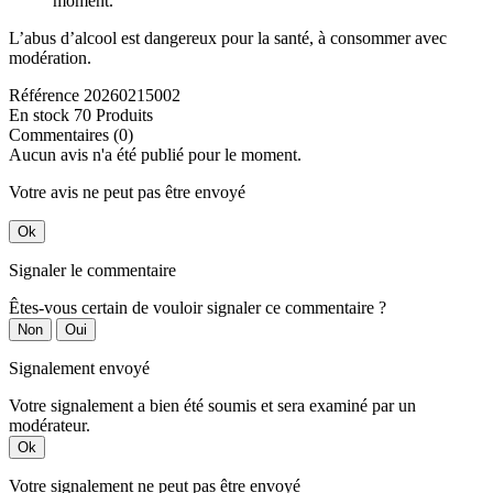
moment.
L’abus d’alcool est dangereux pour la santé, à consommer avec
modération.
Référence
20260215002
En stock
70 Produits
Commentaires (0)
Aucun avis n'a été publié pour le moment.
Votre avis ne peut pas être envoyé
Ok
Signaler le commentaire
Êtes-vous certain de vouloir signaler ce commentaire ?
Non
Oui
Signalement envoyé
Votre signalement a bien été soumis et sera examiné par un
modérateur.
Ok
Votre signalement ne peut pas être envoyé