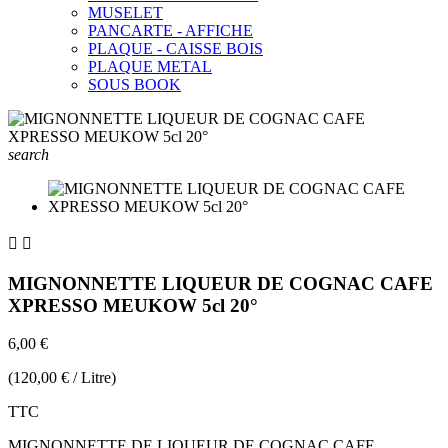
MUSELET
PANCARTE - AFFICHE
PLAQUE - CAISSE BOIS
PLAQUE METAL
SOUS BOOK
search


MIGNONNETTE LIQUEUR DE COGNAC CAFE
XPRESSO MEUKOW 5cl 20°
6,00 €
(120,00 € / Litre)
TTC
MIGNONNETTE DE LIQUEUR DE COGNAC CAFE