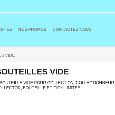
ENTES
NOS PROMOS
CONTACTEZ-NOUS
ES VIDE
BOUTEILLES VIDE