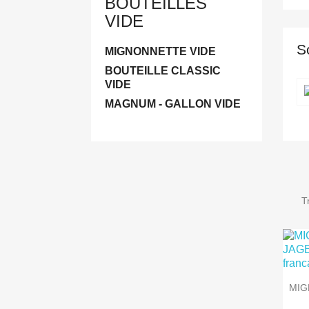
BOUTEILLES
VIDE
S
MIGNONNETTE VIDE
BOUTEILLE CLASSIC
VIDE
MAGNUM - GALLON VIDE
Tr
MIG