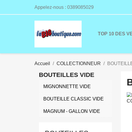
Appelez-nous :
0389085029
TOP 10 DES V
Accueil
COLLECTIONNEUR
BOUTEILL
BOUTEILLES VIDE
MIGNONNETTE VIDE
BOUTEILLE CLASSIC VIDE
MAGNUM - GALLON VIDE