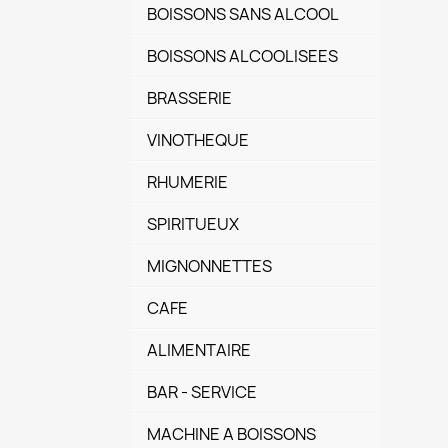
BOISSONS SANS ALCOOL
BOISSONS ALCOOLISEES
BRASSERIE
VINOTHEQUE
RHUMERIE
SPIRITUEUX
MIGNONNETTES
CAFE
ALIMENTAIRE
BAR - SERVICE
MACHINE A BOISSONS