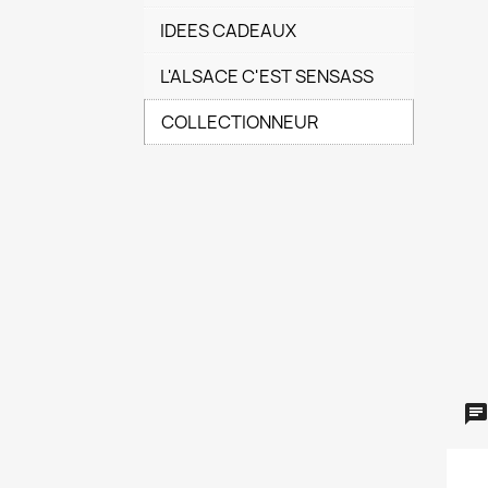
IDEES CADEAUX
L'ALSACE C'EST SENSASS
COLLECTIONNEUR