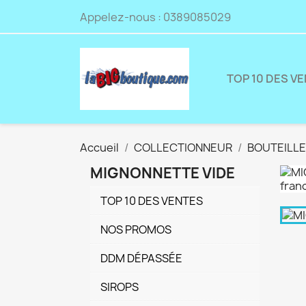
Appelez-nous :
0389085029
TOP 10 DES V
Accueil
COLLECTIONNEUR
BOUTEILLE
MIGNONNETTE VIDE
TOP 10 DES VENTES
NOS PROMOS
DDM DÉPASSÉE
SIROPS