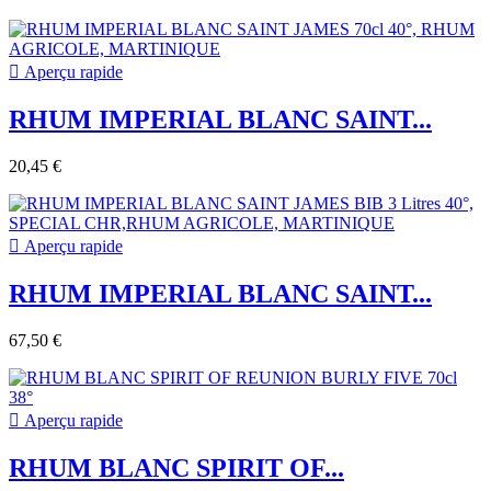

Aperçu rapide
RHUM IMPERIAL BLANC SAINT...
20,45 €

Aperçu rapide
RHUM IMPERIAL BLANC SAINT...
67,50 €

Aperçu rapide
RHUM BLANC SPIRIT OF...