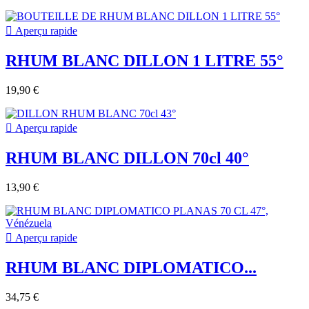

Aperçu rapide
RHUM BLANC DILLON 1 LITRE 55°
19,90 €

Aperçu rapide
RHUM BLANC DILLON 70cl 40°
13,90 €

Aperçu rapide
RHUM BLANC DIPLOMATICO...
34,75 €