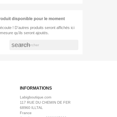
oduit disponible pour le moment
écoute ! D'autres produits seront affichés ici
 mesure qu'ils seront ajoutés.
search
INFORMATIONS
Labigboutique.com
117 RUE DU CHEMIN DE FER
68960 ILLTAL
France