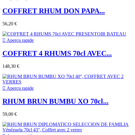
COFFRET RHUM DON PAPA...
56,20 €

Aperçu rapide
COFFRET 4 RHUMS 70cl AVEC...
148,30 €

Aperçu rapide
RHUM BRUN BUMBU XO 70cl...
59,00 €