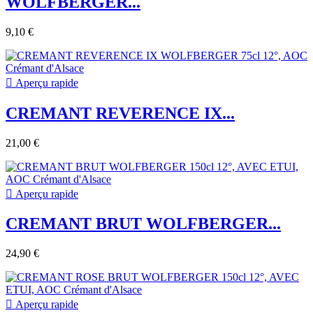
WOLFBERGER...
9,10 €

Aperçu rapide
CREMANT REVERENCE IX...
21,00 €

Aperçu rapide
CREMANT BRUT WOLFBERGER...
24,90 €

Aperçu rapide