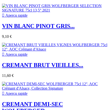

Aperçu rapide
VIN BLANC PINOT GRIS...
9,10 €

Aperçu rapide
CREMANT BRUT VIEILLES...
11,60 €

Aperçu rapide
CREMANT DEMI-SEC