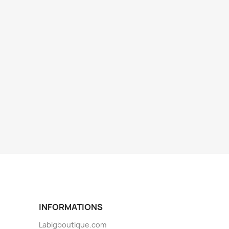
INFORMATIONS
Labigboutique.com