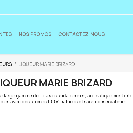
ENTES
NOS PROMOS
CONTACTEZ-NOUS
UEURS
LIQUEUR MARIE BRIZARD
LIQUEUR MARIE BRIZARD
e large gamme de liqueurs audacieuses, aromatiquement inte
éées avec des arômes 100% naturels et sans conservateurs.