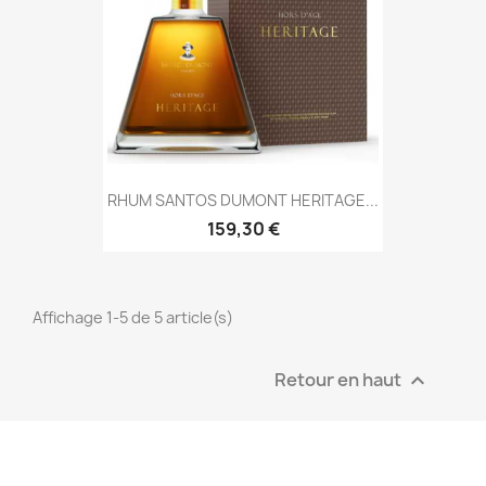
RHUM SANTOS DUMONT HERITAGE...
159,30 €
Affichage 1-5 de 5 article(s)
Retour en haut
