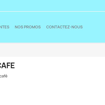
ENTES
NOS PROMOS
CONTACTEZ-NOUS
CAFE