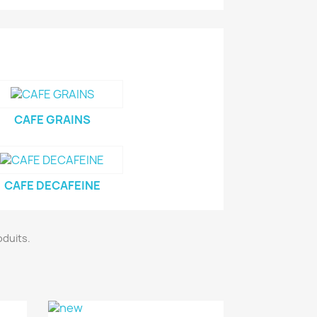
CAFE GRAINS
CAFE DECAFEINE
roduits.