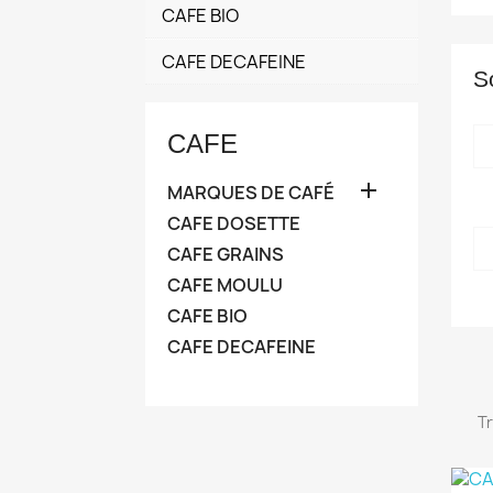
CAFE BIO
CAFE DECAFEINE
S
CAFE

MARQUES DE CAFÉ
CAFE DOSETTE
CAFE GRAINS
CAFE MOULU
CAFE BIO
CAFE DECAFEINE
Tr