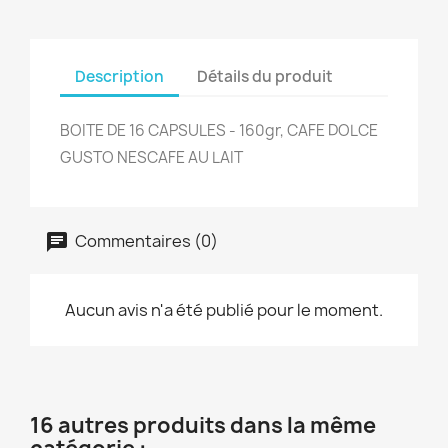
Description
Détails du produit
BOITE DE 16 CAPSULES - 160gr, CAFE DOLCE
GUSTO NESCAFE AU LAIT
Commentaires (0)
Aucun avis n'a été publié pour le moment.
16 autres produits dans la même