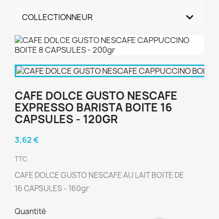
COLLECTIONNEUR
CAFE DOLCE GUSTO NESCAFE
EXPRESSO BARISTA BOITE 16
CAPSULES - 120GR
3,62 €
TTC
CAFE DOLCE GUSTO NESCAFE AU LAIT
BOITE DE
16 CAPSULES - 160gr
Quantité