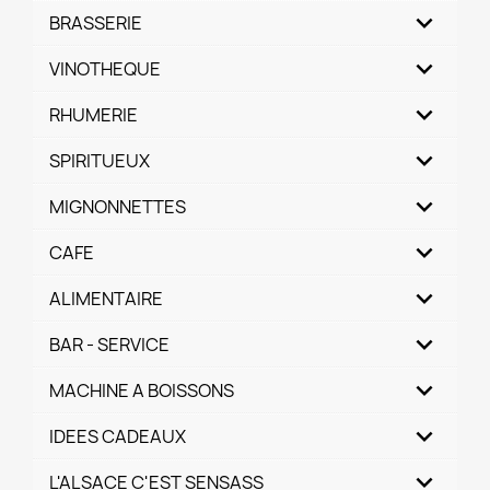
BRASSERIE
VINOTHEQUE
RHUMERIE
SPIRITUEUX
MIGNONNETTES
CAFE
ALIMENTAIRE
BAR - SERVICE
MACHINE A BOISSONS
IDEES CADEAUX
L'ALSACE C'EST SENSASS