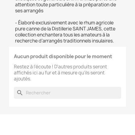
attention toute particulière à la préparation de
ses arrangés
- Élaboré exclusivement avec le rhum agricole
pure canne de la Distillerie SAINT JAMES, cette
collection enchantera tous les amateurs à la
recherche d’arrangés traditionnels insulaires.
Aucun produit disponible pour le moment
Restez à l'écoute ! D'autres produits seront
affichés ici au fur et à mesure qu'ils seront
ajoutés.
search