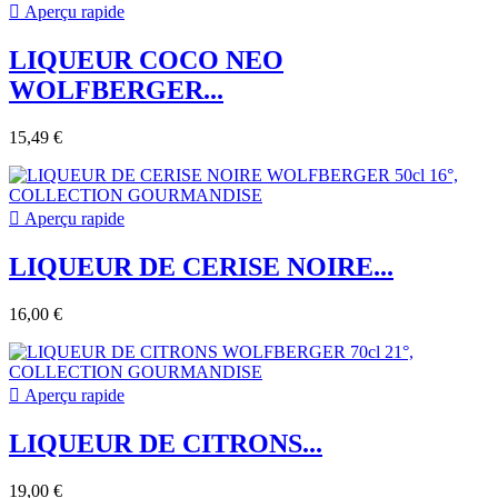

Aperçu rapide
LIQUEUR COCO NEO
WOLFBERGER...
15,49 €

Aperçu rapide
LIQUEUR DE CERISE NOIRE...
16,00 €

Aperçu rapide
LIQUEUR DE CITRONS...
19,00 €