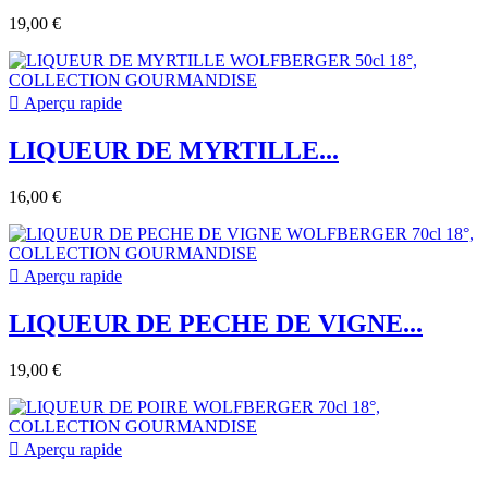
19,00 €

Aperçu rapide
LIQUEUR DE MYRTILLE...
16,00 €

Aperçu rapide
LIQUEUR DE PECHE DE VIGNE...
19,00 €

Aperçu rapide