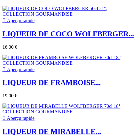

Aperçu rapide
LIQUEUR DE COCO WOLFBERGER...
16,00 €

Aperçu rapide
LIQUEUR DE FRAMBOISE...
19,00 €

Aperçu rapide
LIQUEUR DE MIRABELLE...