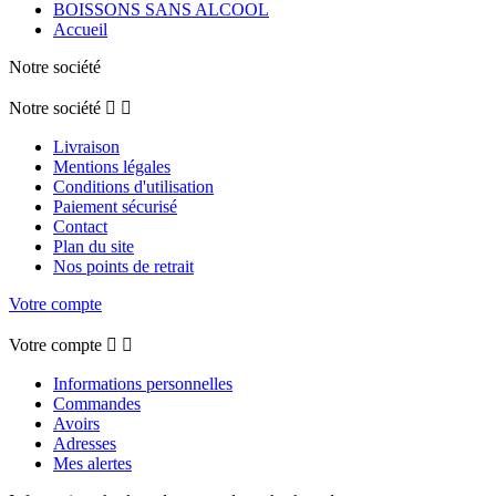
BOISSONS SANS ALCOOL
Accueil
Notre société
Notre société


Livraison
Mentions légales
Conditions d'utilisation
Paiement sécurisé
Contact
Plan du site
Nos points de retrait
Votre compte
Votre compte


Informations personnelles
Commandes
Avoirs
Adresses
Mes alertes