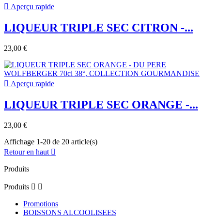

Aperçu rapide
LIQUEUR TRIPLE SEC CITRON -...
23,00 €

Aperçu rapide
LIQUEUR TRIPLE SEC ORANGE -...
23,00 €
Affichage 1-20 de 20 article(s)
Retour en haut

Produits
Produits


Promotions
BOISSONS ALCOOLISEES