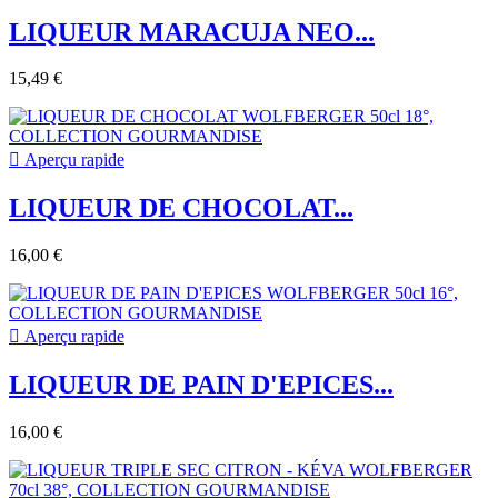
LIQUEUR MARACUJA NEO...
15,49 €

Aperçu rapide
LIQUEUR DE CHOCOLAT...
16,00 €

Aperçu rapide
LIQUEUR DE PAIN D'EPICES...
16,00 €