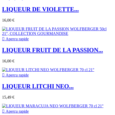
LIQUEUR DE VIOLETTE...
16,00 €

Aperçu rapide
LIQUEUR FRUIT DE LA PASSION...
16,00 €

Aperçu rapide
LIQUEUR LITCHI NEO...
15,49 €

Aperçu rapide