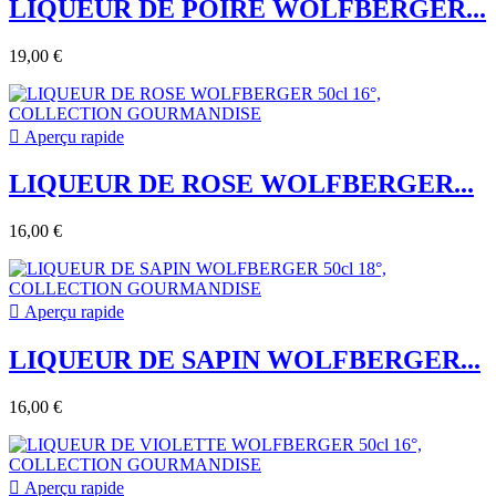
LIQUEUR DE POIRE WOLFBERGER...
19,00 €

Aperçu rapide
LIQUEUR DE ROSE WOLFBERGER...
16,00 €

Aperçu rapide
LIQUEUR DE SAPIN WOLFBERGER...
16,00 €

Aperçu rapide