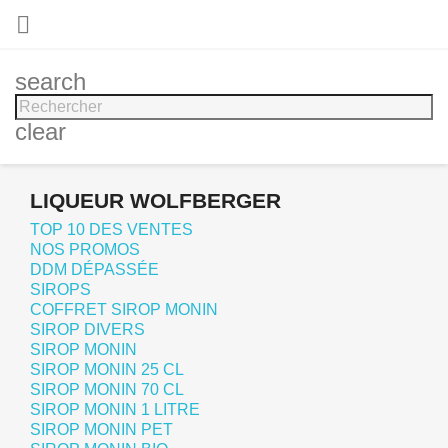

search
clear
LIQUEUR WOLFBERGER
TOP 10 DES VENTES
NOS PROMOS
DDM DÉPASSÉE
SIROPS
COFFRET SIROP MONIN
SIROP DIVERS
SIROP MONIN
SIROP MONIN 25 CL
SIROP MONIN 70 CL
SIROP MONIN 1 LITRE
SIROP MONIN PET