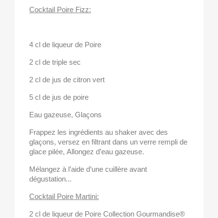
Cocktail Poire Fizz:
4 cl de liqueur de Poire
2 cl de triple sec
2 cl de jus de citron vert
5 cl de jus de poire
Eau gazeuse, Glaçons
Frappez les ingrédients au shaker avec des
glaçons, versez en filtrant dans un verre rempli de
glace pilée, Allongez d’eau gazeuse.
Mélangez à l’aide d’une cuillère avant
dégustation...
Cocktail Poire Martini:
2 cl de liqueur de Poire Collection Gourmandise®