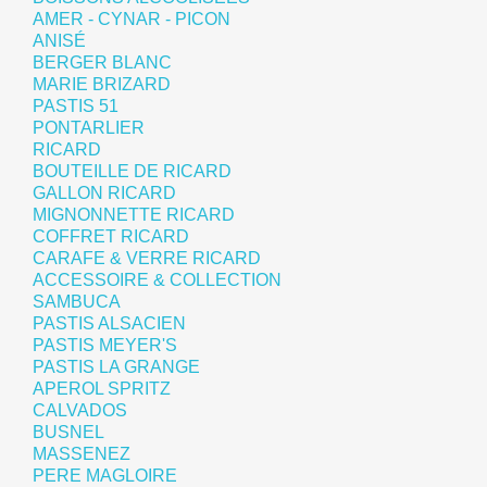
AMER - CYNAR - PICON
ANISÉ
BERGER BLANC
MARIE BRIZARD
PASTIS 51
PONTARLIER
RICARD
BOUTEILLE DE RICARD
GALLON RICARD
MIGNONNETTE RICARD
COFFRET RICARD
CARAFE & VERRE RICARD
ACCESSOIRE & COLLECTION
SAMBUCA
PASTIS ALSACIEN
PASTIS MEYER'S
PASTIS LA GRANGE
APEROL SPRITZ
CALVADOS
BUSNEL
MASSENEZ
PERE MAGLOIRE