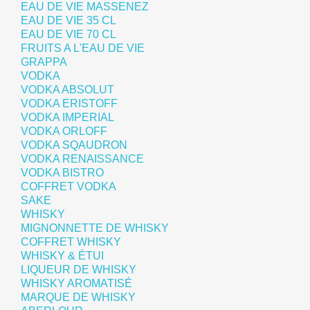
EAU DE VIE MASSENEZ
EAU DE VIE 35 CL
EAU DE VIE 70 CL
FRUITS A L'EAU DE VIE
GRAPPA
VODKA
VODKA ABSOLUT
VODKA ERISTOFF
VODKA IMPERIAL
VODKA ORLOFF
VODKA SQAUDRON
VODKA RENAISSANCE
VODKA BISTRO
COFFRET VODKA
SAKE
WHISKY
MIGNONNETTE DE WHISKY
COFFRET WHISKY
WHISKY & ÉTUI
LIQUEUR DE WHISKY
WHISKY AROMATISÉ
MARQUE DE WHISKY