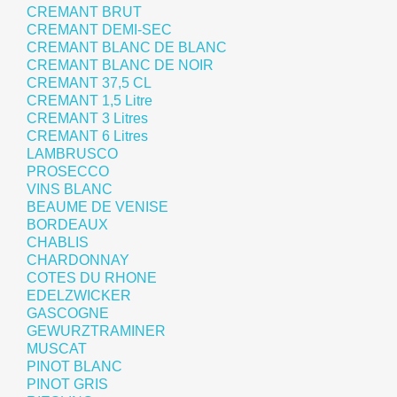
CREMANT BRUT
CREMANT DEMI-SEC
CREMANT BLANC DE BLANC
CREMANT BLANC DE NOIR
CREMANT 37,5 CL
CREMANT 1,5 Litre
CREMANT 3 Litres
CREMANT 6 Litres
LAMBRUSCO
PROSECCO
VINS BLANC
BEAUME DE VENISE
BORDEAUX
CHABLIS
CHARDONNAY
COTES DU RHONE
EDELZWICKER
GASCOGNE
GEWURZTRAMINER
MUSCAT
PINOT BLANC
PINOT GRIS