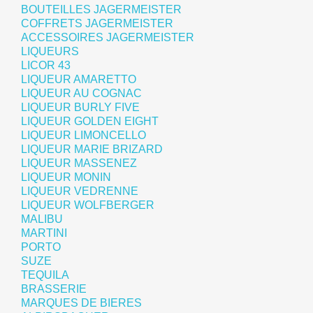
BOUTEILLES JAGERMEISTER
COFFRETS JAGERMEISTER
ACCESSOIRES JAGERMEISTER
LIQUEURS
LICOR 43
LIQUEUR AMARETTO
LIQUEUR AU COGNAC
LIQUEUR BURLY FIVE
LIQUEUR GOLDEN EIGHT
LIQUEUR LIMONCELLO
LIQUEUR MARIE BRIZARD
LIQUEUR MASSENEZ
LIQUEUR MONIN
LIQUEUR VEDRENNE
LIQUEUR WOLFBERGER
MALIBU
MARTINI
PORTO
SUZE
TEQUILA
BRASSERIE
MARQUES DE BIERES