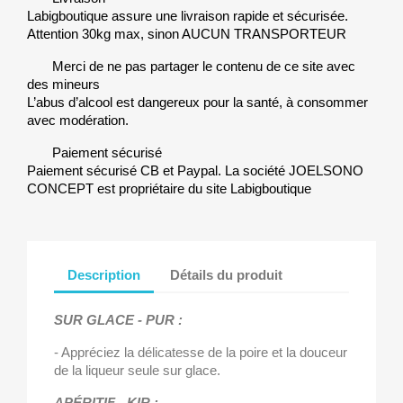
Labigboutique assure une livraison rapide et sécurisée.
Attention 30kg max, sinon AUCUN TRANSPORTEUR
Merci de ne pas partager le contenu de ce site avec
des mineurs
L’abus d’alcool est dangereux pour la santé, à consommer
avec modération.
Paiement sécurisé
Paiement sécurisé CB et Paypal. La société JOELSONO
CONCEPT est propriétaire du site Labigboutique
Description
Détails du produit
SUR GLACE - PUR :
- Appréciez la délicatesse de la poire et la douceur
de la liqueur seule sur glace.
APÉRITIF - KIR :