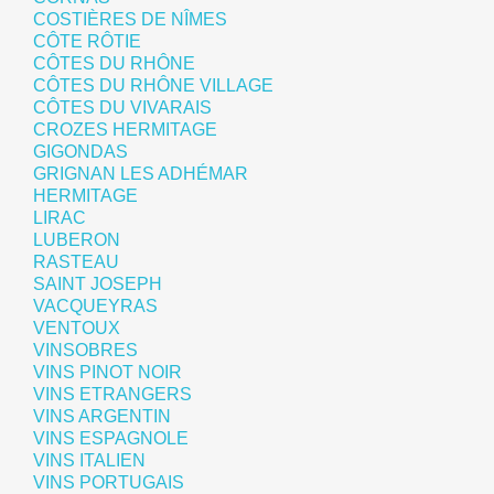
COSTIÈRES DE NÎMES
CÔTE RÔTIE
CÔTES DU RHÔNE
CÔTES DU RHÔNE VILLAGE
CÔTES DU VIVARAIS
CROZES HERMITAGE
GIGONDAS
GRIGNAN LES ADHÉMAR
HERMITAGE
LIRAC
LUBERON
RASTEAU
SAINT JOSEPH
VACQUEYRAS
VENTOUX
VINSOBRES
VINS PINOT NOIR
VINS ETRANGERS
VINS ARGENTIN
VINS ESPAGNOLE
VINS ITALIEN
VINS PORTUGAIS