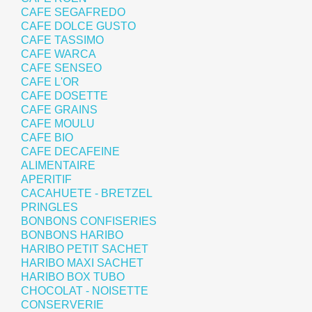
CAFE SEGAFREDO
CAFE DOLCE GUSTO
CAFE TASSIMO
CAFE WARCA
CAFE SENSEO
CAFE L'OR
CAFE DOSETTE
CAFE GRAINS
CAFE MOULU
CAFE BIO
CAFE DECAFEINE
ALIMENTAIRE
APERITIF
CACAHUETE - BRETZEL
PRINGLES
BONBONS CONFISERIES
BONBONS HARIBO
HARIBO PETIT SACHET
HARIBO MAXI SACHET
HARIBO BOX TUBO
CHOCOLAT - NOISETTE
CONSERVERIE