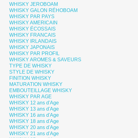
WHISKY JEROBOAM
WHISKY GALON RÉHOBOAM
WHISKY PAR PAYS
WHISKY AMERICAIN
WHISKY ÉCOSSAIS
WHISKY FRANCAIS
WHISKY IRLANDAIS
WHISKY JAPONAIS
WHISKY PAR PROFIL
WHISKY AROMES & SAVEURS
TYPE DE WHISKY
STYLE DE WHISKY
FINITION WHISKY
MATURATION WHISKY
EMBOUTEILLAGE WHISKY
WHISKY PAR AGE
WHISKY 12 ans d'Age
WHISKY 13 ans d'Age
WHISKY 16 ans d'Age
WHISKY 18 ans d'Age
WHISKY 20 ans d'Age
WHISKY 21 ans d'Age