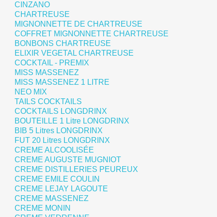
CINZANO
CHARTREUSE
MIGNONNETTE DE CHARTREUSE
COFFRET MIGNONNETTE CHARTREUSE
BONBONS CHARTREUSE
ELIXIR VEGETAL CHARTREUSE
COCKTAIL - PREMIX
MISS MASSENEZ
MISS MASSENEZ 1 LITRE
NEO MIX
TAILS COCKTAILS
COCKTAILS LONGDRINX
BOUTEILLE 1 Litre LONGDRINX
BIB 5 Litres LONGDRINX
FUT 20 Litres LONGDRINX
CREME ALCOOLISÉE
CREME AUGUSTE MUGNIOT
CREME DISTILLERIES PEUREUX
CREME EMILE COULIN
CREME LEJAY LAGOUTE
CREME MASSENEZ
CREME MONIN