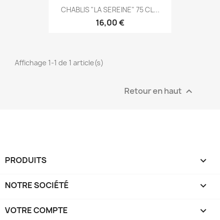
CHABLIS "LA SEREINE" 75 CL...
16,00 €
Affichage 1-1 de 1 article(s)
Retour en haut

PRODUITS

NOTRE SOCIÉTÉ

VOTRE COMPTE
