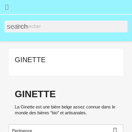

search
GINETTE
GINETTE
La Ginette est une bière belge assez connue dans le
monde des bières “bio” et artisanales.

Pertinence