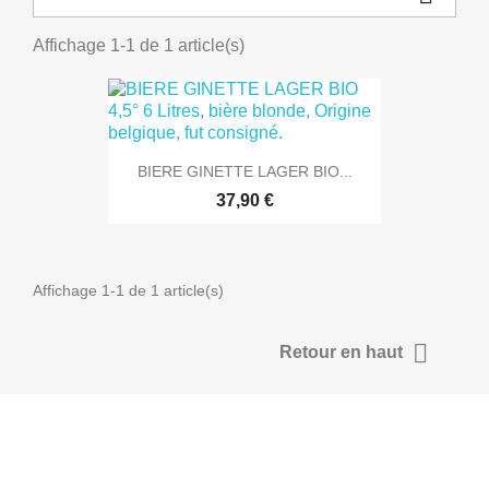
Affichage 1-1 de 1 article(s)
BIERE GINETTE LAGER BIO...
37,90 €
Affichage 1-1 de 1 article(s)

Retour en haut