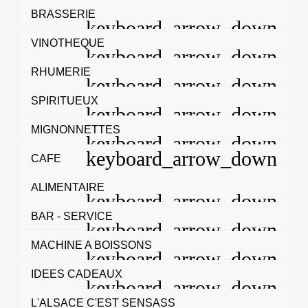
BRASSERIE
VINOTHEQUE
RHUMERIE
SPIRITUEUX
MIGNONNETTES
CAFE
ALIMENTAIRE
BAR - SERVICE
MACHINE A BOISSONS
IDEES CADEAUX
L'ALSACE C'EST SENSASS