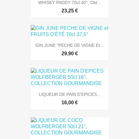
WHISKY PADDY 70cl 40°, Old...
23,25 €
GIN JUNE "PECHE DE VIGNE Et...
29,90 €
LIQUEUR DE PAIN D'EPICES...
16,00 €