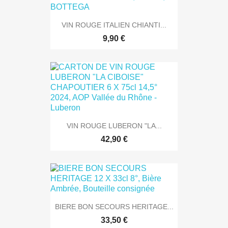
VIN ROUGE ITALIEN CHIANTI...
9,90 €
VIN ROUGE LUBERON "LA...
42,90 €
BIERE BON SECOURS HERITAGE...
33,50 €