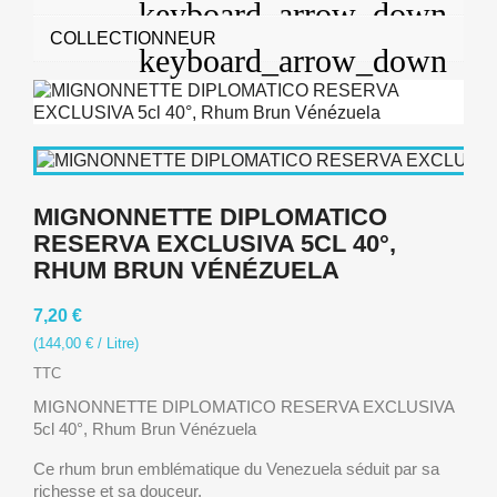
COLLECTIONNEUR
MIGNONNETTE DIPLOMATICO
RESERVA EXCLUSIVA 5CL 40°,
RHUM BRUN VÉNÉZUELA
7,20 €
(144,00 € / Litre)
TTC
MIGNONNETTE DIPLOMATICO RESERVA EXCLUSIVA
5cl 40°, Rhum Brun Vénézuela
Ce rhum brun emblématique du Venezuela séduit par sa
richesse et sa douceur.