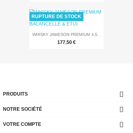
RUPTURE DE STOCK
WHISKY JAMESON PREMIUM 4,5...
177,50 €

PRODUITS

NOTRE SOCIÉTÉ

VOTRE COMPTE