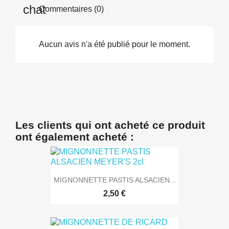
Commentaires (0)
Aucun avis n'a été publié pour le moment.
Les clients qui ont acheté ce produit
ont également acheté :
MIGNONNETTE PASTIS ALSACIEN...
2,50 €