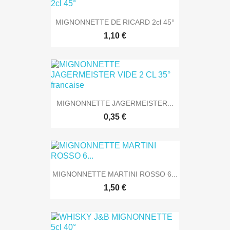
MIGNONNETTE DE RICARD 2cl 45°
1,10 €
MIGNONNETTE JAGERMEISTER...
0,35 €
MIGNONNETTE MARTINI ROSSO 6...
1,50 €