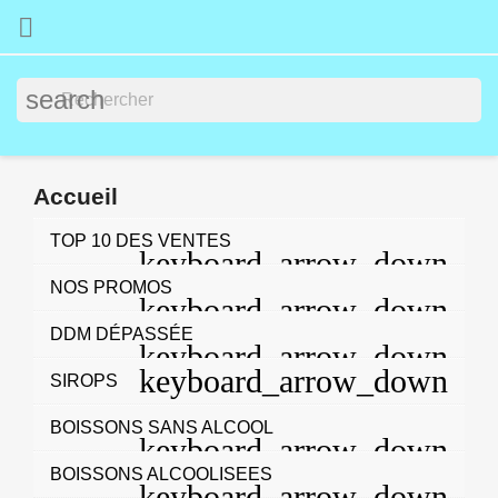

search
Accueil
TOP 10 DES VENTES
NOS PROMOS
DDM DÉPASSÉE
SIROPS
BOISSONS SANS ALCOOL
BOISSONS ALCOOLISEES