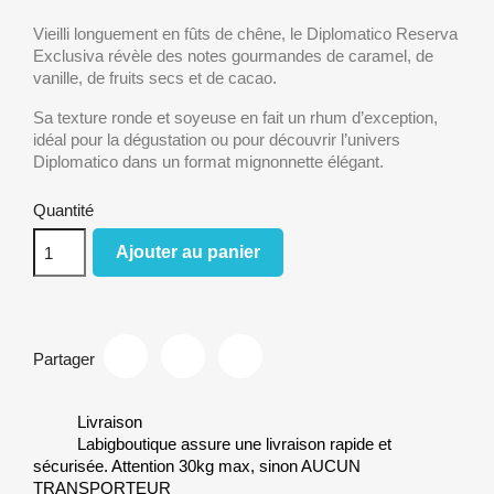
Vieilli longuement en fûts de chêne, le Diplomatico Reserva
Exclusiva révèle des notes gourmandes de caramel, de
vanille, de fruits secs et de cacao.
Sa texture ronde et soyeuse en fait un rhum d’exception,
idéal pour la dégustation ou pour découvrir l’univers
Diplomatico dans un format mignonnette élégant.
Quantité
Ajouter au panier
Partager
Livraison
Labigboutique assure une livraison rapide et
sécurisée. Attention 30kg max, sinon AUCUN
TRANSPORTEUR