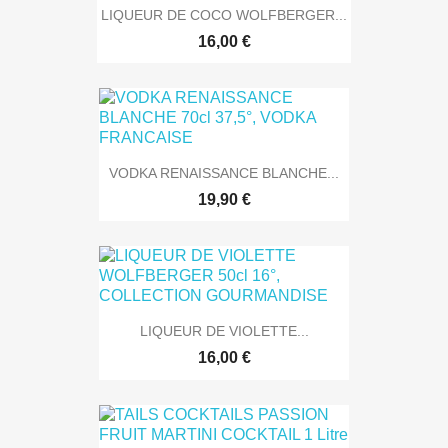
LIQUEUR DE COCO WOLFBERGER...
16,00 €
VODKA RENAISSANCE BLANCHE...
19,90 €
LIQUEUR DE VIOLETTE...
16,00 €