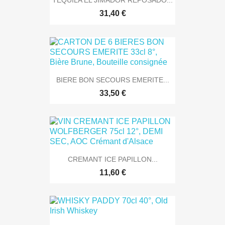
TEQUILA EL JIMADOR REPOSADO...
31,40 €
BIERE BON SECOURS EMERITE...
33,50 €
CREMANT ICE PAPILLON...
11,60 €