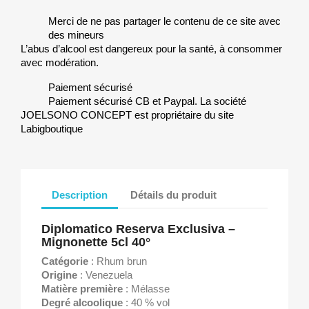
Merci de ne pas partager le contenu de ce site avec
des mineurs
L’abus d’alcool est dangereux pour la santé, à consommer
avec modération.
Paiement sécurisé
Paiement sécurisé CB et Paypal. La société
JOELSONO CONCEPT est propriétaire du site
Labigboutique
Description
Détails du produit
Diplomatico Reserva Exclusiva –
Mignonette 5cl 40°
Catégorie
: Rhum brun
Origine
: Venezuela
Matière première
: Mélasse
Degré alcoolique
: 40 % vol