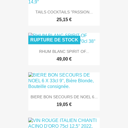
TAILS COCKTAILS "PASSION...
25,15 €
RUPTURE DE STOCK
RHUM BLANC SPIRIT OF...
49,00 €
BIERE BON SECOURS DE NOEL 6...
19,05 €