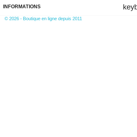
key
INFORMATIONS
© 2026 - Boutique en ligne depuis 2011