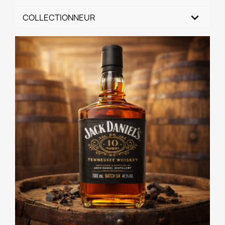
COLLECTIONNEUR