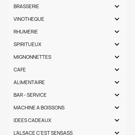
BRASSERIE
VINOTHEQUE
RHUMERIE
SPIRITUEUX
MIGNONNETTES
CAFE
ALIMENTAIRE
BAR - SERVICE
MACHINE A BOISSONS
IDEES CADEAUX
L'ALSACE C'EST SENSASS