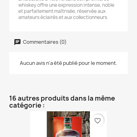
whiskey offre une expression intense, noble
et parfaitement maîtrisée, réservée aux
amateurs éclairés et aux collectionneurs.
Commentaires (0)
Aucun avis n'a été publié pour le moment.
16 autres produits dans la même
catégorie :
favorite_border