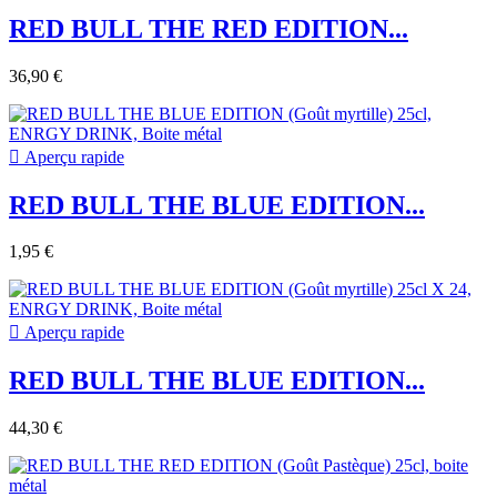
RED BULL THE RED EDITION...
36,90 €

Aperçu rapide
RED BULL THE BLUE EDITION...
1,95 €

Aperçu rapide
RED BULL THE BLUE EDITION...
44,30 €