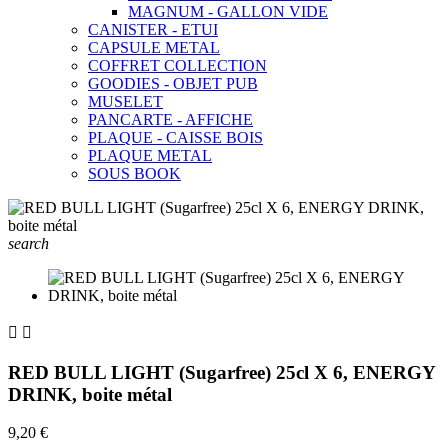
MAGNUM - GALLON VIDE
CANISTER - ETUI
CAPSULE METAL
COFFRET COLLECTION
GOODIES - OBJET PUB
MUSELET
PANCARTE - AFFICHE
PLAQUE - CAISSE BOIS
PLAQUE METAL
SOUS BOOK
search


RED BULL LIGHT (Sugarfree) 25cl X 6, ENERGY
DRINK, boite métal
9,20 €