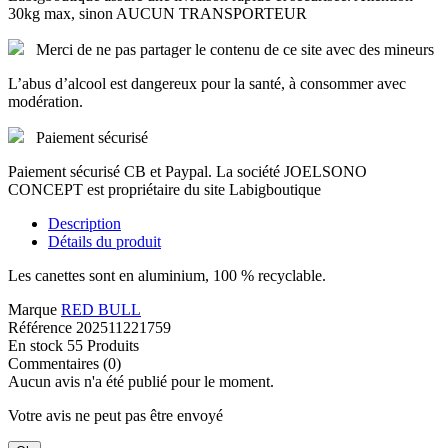
30kg max, sinon AUCUN TRANSPORTEUR
Merci de ne pas partager le contenu de ce site avec des mineurs
L’abus d’alcool est dangereux pour la santé, à consommer avec
modération.
Paiement sécurisé
Paiement sécurisé CB et Paypal. La société JOELSONO
CONCEPT est propriétaire du site Labigboutique
Description
Détails du produit
Les canettes sont en aluminium, 100 % recyclable.
Marque
RED BULL
Référence
202511221759
En stock
55 Produits
Commentaires (0)
Aucun avis n'a été publié pour le moment.
Votre avis ne peut pas être envoyé