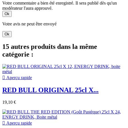
Votre commentaire a bien été enregistré. Il sera publié dès qu'un
modérateur l'aura approuvé.
Ok
Votre avis ne peut être envoyé
Ok
15 autres produits dans la même
catégorie :

Aperçu rapide
RED BULL ORIGINAL 25cl X...
19,10 €

Aperçu rapide