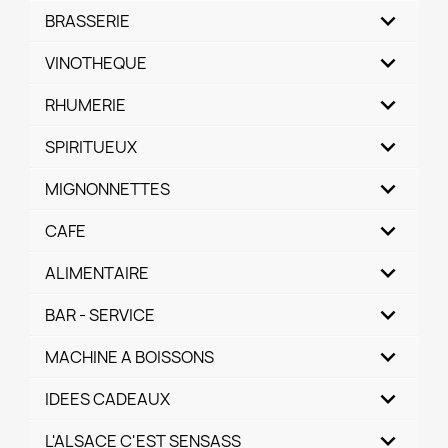
BRASSERIE
VINOTHEQUE
RHUMERIE
SPIRITUEUX
MIGNONNETTES
CAFE
ALIMENTAIRE
BAR - SERVICE
MACHINE A BOISSONS
IDEES CADEAUX
L'ALSACE C'EST SENSASS