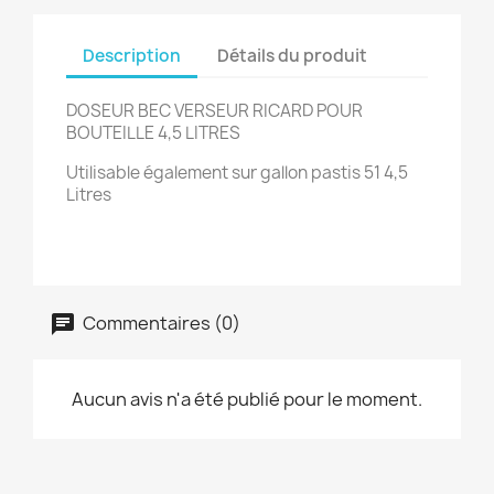
Description
Détails du produit
DOSEUR BEC VERSEUR RICARD POUR
BOUTEILLE 4,5 LITRES
Utilisable également sur gallon pastis 51 4,5
Litres
Commentaires (0)
Aucun avis n'a été publié pour le moment.