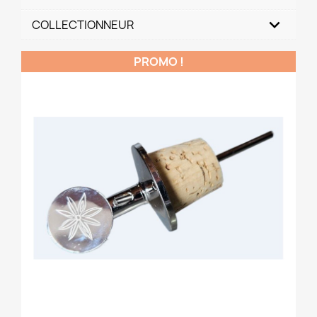
COLLECTIONNEUR
PROMO !