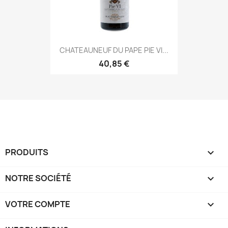
CHATEAUNEUF DU PAPE PIE VI...
40,85 €
PRODUITS

NOTRE SOCIÉTÉ

VOTRE COMPTE
