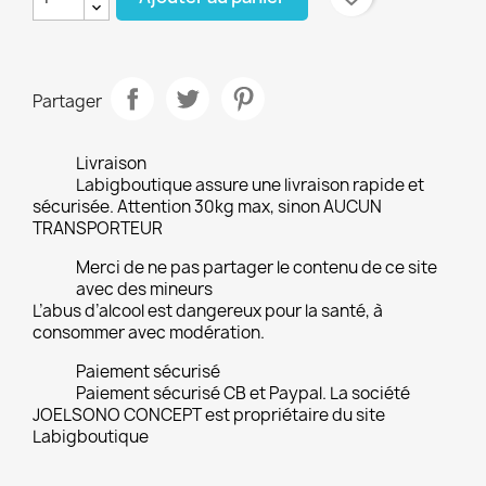
Partager
Livraison
Labigboutique assure une livraison rapide et
sécurisée. Attention 30kg max, sinon AUCUN
TRANSPORTEUR
Merci de ne pas partager le contenu de ce site
avec des mineurs
L’abus d’alcool est dangereux pour la santé, à
consommer avec modération.
Paiement sécurisé
Paiement sécurisé CB et Paypal. La société
JOELSONO CONCEPT est propriétaire du site
Labigboutique