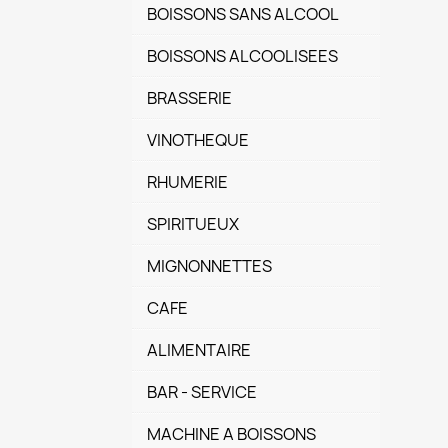
BOISSONS SANS ALCOOL
BOISSONS ALCOOLISEES
BRASSERIE
VINOTHEQUE
RHUMERIE
SPIRITUEUX
MIGNONNETTES
CAFE
ALIMENTAIRE
BAR - SERVICE
MACHINE A BOISSONS