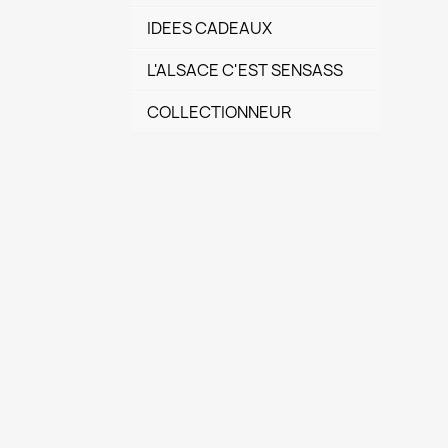
IDEES CADEAUX
L'ALSACE C'EST SENSASS
COLLECTIONNEUR