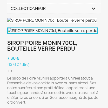
COLLECTIONNEUR
SIROP POIRE MONIN 70CL,
BOUTEILLE VERRE PERDU
7,30 €
(10,41 € / Litre)
TTC
Le sirop de Poire MONIN apportera un réel atout à
l’ensemble de vos cocktails avec ou sans alcool. Ses
notes sucrées et son profil délicat apporteront une
touche gourmande à un smoothie avec du caramel, à
un Spritz ou encore à un Sour accompagné de jus de
citron vert.