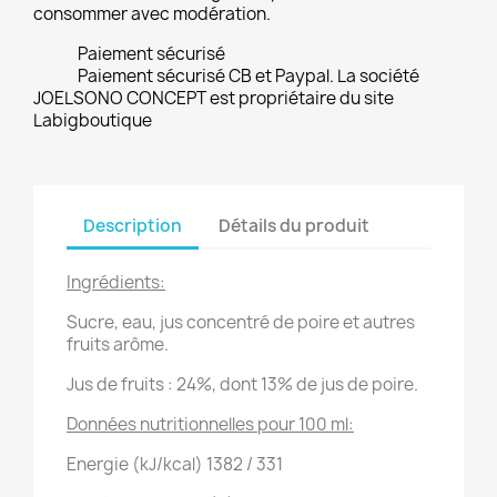
consommer avec modération.
Paiement sécurisé
Paiement sécurisé CB et Paypal. La société
JOELSONO CONCEPT est propriétaire du site
Labigboutique
Description
Détails du produit
Ingrédients:
Sucre, eau, jus concentré de poire et autres
fruits arôme.
Jus de fruits : 24%, dont 13% de jus de poire.
Données nutritionnelles pour 100 ml:
Energie (kJ/kcal)
1382 / 331