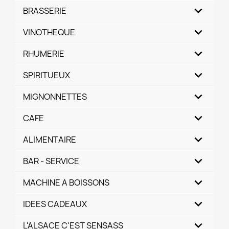
BRASSERIE
VINOTHEQUE
RHUMERIE
SPIRITUEUX
MIGNONNETTES
CAFE
ALIMENTAIRE
BAR - SERVICE
MACHINE A BOISSONS
IDEES CADEAUX
L'ALSACE C'EST SENSASS