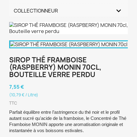
COLLECTIONNEUR
SIROP THÉ FRAMBOISE
(RASPBERRY) MONIN 70CL,
BOUTEILLE VERRE PERDU
7,55 €
(10,79 € / Litre)
TTC
Parfait équilibre entre l’astringence du thé noir et le profil
autant sucré qu'acide de la framboise, le Concentré de Thé
Framboise MONIN apporte une aromatisation originale et
instantanée à vos boissons estivales.