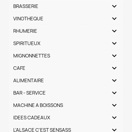
BRASSERIE
VINOTHEQUE
RHUMERIE
SPIRITUEUX
MIGNONNETTES
CAFE
ALIMENTAIRE
BAR - SERVICE
MACHINE A BOISSONS
IDEES CADEAUX
L'ALSACE C'EST SENSASS