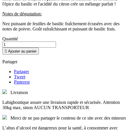
l'épice du basilic et l'acidité du citron crée un mélange parfait !
Notes de dégustation:
Nez puissant de feuilles de basilic fraîchement écrasées avec des
notes de poivre. Goût rafraîchissant et puissant de basilic frais.
Quantité

Ajouter au panier
Partager
Partager
Tweet
Pinterest
Livraison
Labigboutique assure une livraison rapide et sécurisée. Attention
30kg max, sinon AUCUN TRANSPORTEUR
Merci de ne pas partager le contenu de ce site avec des mineurs
L’abus d’alcool est dangereux pour la santé, à consommer avec