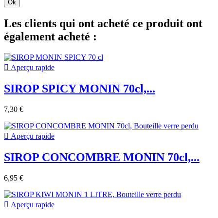
Ok
Les clients qui ont acheté ce produit ont
également acheté :

Aperçu rapide
SIROP SPICY MONIN 70cl,...
7,30 €

Aperçu rapide
SIROP CONCOMBRE MONIN 70cl,...
6,95 €

Aperçu rapide