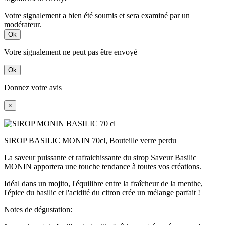
Votre signalement a bien été soumis et sera examiné par un
modérateur.
Ok
Votre signalement ne peut pas être envoyé
Ok
Donnez votre avis
×
SIROP BASILIC MONIN 70cl, Bouteille verre perdu
La saveur puissante et rafraichissante du sirop Saveur Basilic
MONIN apportera une touche tendance à toutes vos créations.
Idéal dans un mojito, l'équilibre entre la fraîcheur de la menthe,
l'épice du basilic et l'acidité du citron crée un mélange parfait !
Notes de dégustation: