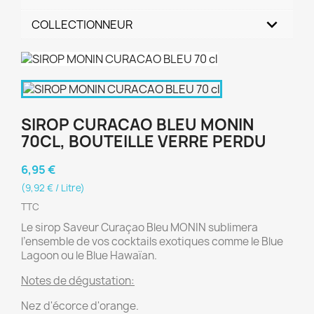
COLLECTIONNEUR
SIROP CURACAO BLEU MONIN
70CL, BOUTEILLE VERRE PERDU
6,95 €
(9,92 € / Litre)
TTC
Le sirop Saveur Curaçao Bleu MONIN sublimera
l’ensemble de vos cocktails exotiques comme le Blue
Lagoon ou le Blue Hawaïan.
Notes de dégustation:
Nez d'écorce d'orange.