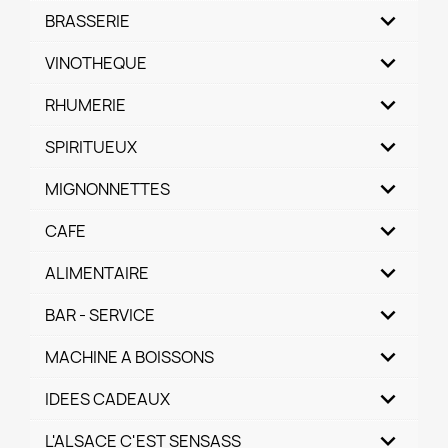
BRASSERIE
VINOTHEQUE
RHUMERIE
SPIRITUEUX
MIGNONNETTES
CAFE
ALIMENTAIRE
BAR - SERVICE
MACHINE A BOISSONS
IDEES CADEAUX
L'ALSACE C'EST SENSASS