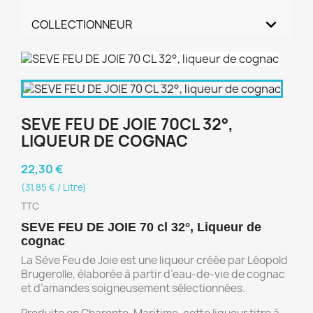
COLLECTIONNEUR
SEVE FEU DE JOIE 70CL 32°,
LIQUEUR DE COGNAC
22,30 €
(31,85 € / Litre)
TTC
SEVE FEU DE JOIE 70 cl 32°,
Liqueur de
cognac
La Sève Feu de Joie est une liqueur créée par Léopold
Brugerolle, élaborée à partir d’eau-de-vie de cognac
et d’amandes soigneusement sélectionnées.