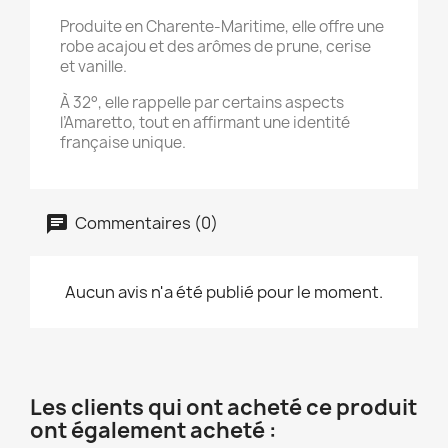
Produite en Charente-Maritime, elle offre une
robe acajou et des arômes de prune, cerise
et vanille.
À 32°, elle rappelle par certains aspects
l’Amaretto, tout en affirmant une identité
française unique.
Commentaires (0)
Aucun avis n'a été publié pour le moment.
Les clients qui ont acheté ce produit
ont également acheté :