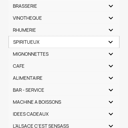
BRASSERIE
VINOTHEQUE
RHUMERIE
SPIRITUEUX
MIGNONNETTES
CAFE
ALIMENTAIRE
BAR - SERVICE
MACHINE A BOISSONS
IDEES CADEAUX
L'ALSACE C'EST SENSASS