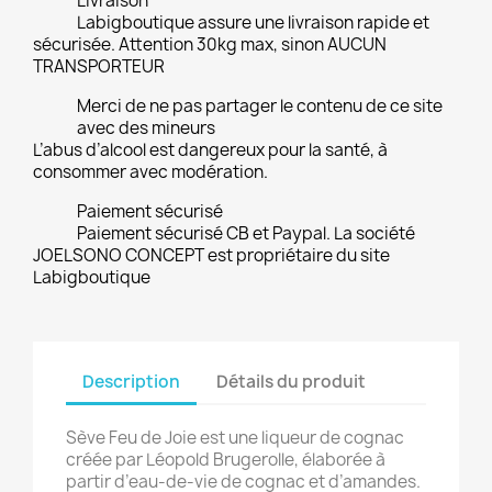
Livraison
Labigboutique assure une livraison rapide et
sécurisée. Attention 30kg max, sinon AUCUN
TRANSPORTEUR
Merci de ne pas partager le contenu de ce site
avec des mineurs
L’abus d’alcool est dangereux pour la santé, à
consommer avec modération.
Paiement sécurisé
Paiement sécurisé CB et Paypal. La société
JOELSONO CONCEPT est propriétaire du site
Labigboutique
Description
Détails du produit
Sève Feu de Joie est une liqueur de cognac
créée par Léopold Brugerolle, élaborée à
partir d’eau-de-vie de cognac et d’amandes.