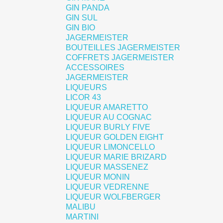
GIN PANDA
GIN SUL
GIN BIO
JAGERMEISTER
BOUTEILLES JAGERMEISTER
COFFRETS JAGERMEISTER
ACCESSOIRES
JAGERMEISTER
LIQUEURS
LICOR 43
LIQUEUR AMARETTO
LIQUEUR AU COGNAC
LIQUEUR BURLY FIVE
LIQUEUR GOLDEN EIGHT
LIQUEUR LIMONCELLO
LIQUEUR MARIE BRIZARD
LIQUEUR MASSENEZ
LIQUEUR MONIN
LIQUEUR VEDRENNE
LIQUEUR WOLFBERGER
MALIBU
MARTINI