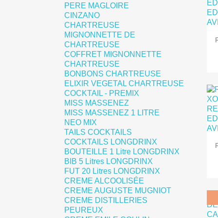
PERE MAGLOIRE
CINZANO
CHARTREUSE
MIGNONNETTE DE
CHARTREUSE
COFFRET MIGNONNETTE
CHARTREUSE
BONBONS CHARTREUSE
ELIXIR VEGETAL CHARTREUSE
COCKTAIL - PREMIX
MISS MASSENEZ
MISS MASSENEZ 1 LITRE
NEO MIX
TAILS COCKTAILS
COCKTAILS LONGDRINX
BOUTEILLE 1 Litre LONGDRINX
BIB 5 Litres LONGDRINX
FUT 20 Litres LONGDRINX
CREME ALCOOLISÉE
CREME AUGUSTE MUGNIOT
CREME DISTILLERIES
PEUREUX