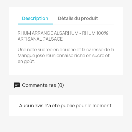
Description
Détails du produit
RHUM ARRANGE ALSARHUM - RHUM 100%
ARTISANAL D'ALSACE
Une note sucrée en bouche et la caresse de la
Mangue josé réunionnaise riche en sucre et
en goût.
Commentaires (0)
Aucun avis n'a été publié pour le moment.