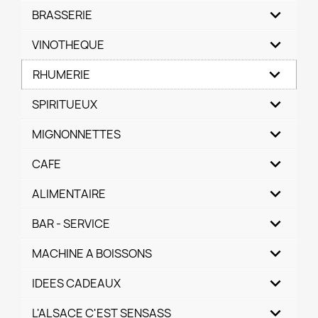
BRASSERIE
VINOTHEQUE
RHUMERIE
SPIRITUEUX
MIGNONNETTES
CAFE
ALIMENTAIRE
BAR - SERVICE
MACHINE A BOISSONS
IDEES CADEAUX
L'ALSACE C'EST SENSASS