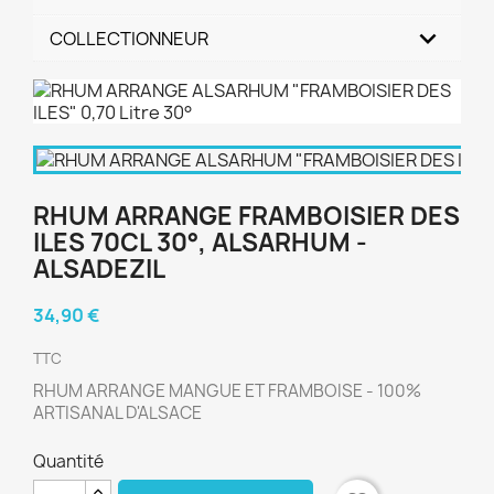
COLLECTIONNEUR
RHUM ARRANGE FRAMBOISIER DES
ILES 70CL 30°, ALSARHUM -
ALSADEZIL
34,90 €
TTC
RHUM ARRANGE MANGUE ET FRAMBOISE - 100%
ARTISANAL D'ALSACE
Quantité