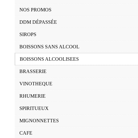
NOS PROMOS
DDM DÉPASSÉE
SIROPS
BOISSONS SANS ALCOOL
BOISSONS ALCOOLISEES
BRASSERIE
VINOTHEQUE
RHUMERIE
SPIRITUEUX
MIGNONNETTES
CAFE