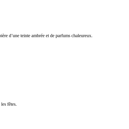
bière d’une teinte ambrée et de parfums chaleureux.
les fêtes.