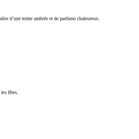
bière d’une teinte ambrée et de parfums chaleureux.
les fêtes.