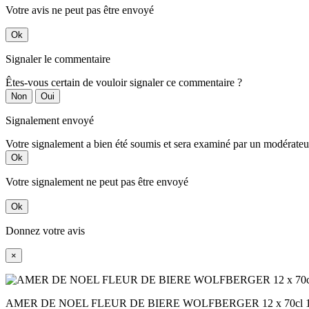
Votre avis ne peut pas être envoyé
Ok
Signaler le commentaire
Êtes-vous certain de vouloir signaler ce commentaire ?
Non
Oui
Signalement envoyé
Votre signalement a bien été soumis et sera examiné par un modérateu
Ok
Votre signalement ne peut pas être envoyé
Ok
Donnez votre avis
×
AMER DE NOEL FLEUR DE BIERE WOLFBERGER 12 x 70cl 1