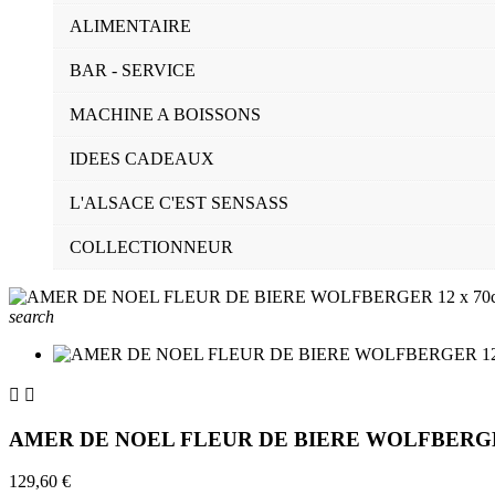
ALIMENTAIRE
BAR - SERVICE
MACHINE A BOISSONS
IDEES CADEAUX
L'ALSACE C'EST SENSASS
COLLECTIONNEUR
search


AMER DE NOEL FLEUR DE BIERE WOLFBERGER 
129,60 €