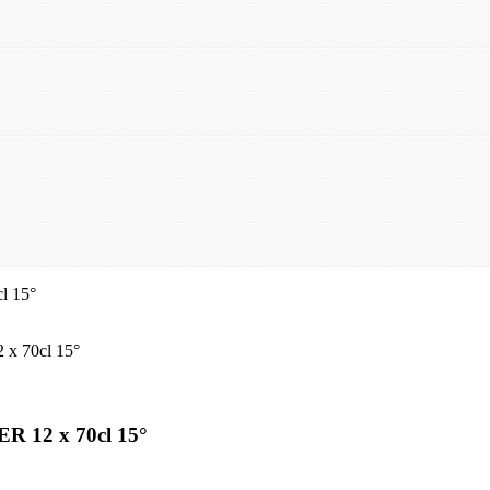
12 x 70cl 15°