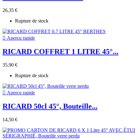
26,35 €
Rupture de stock

Aperçu rapide
RICARD COFFRET 1 LITRE 45°...
35,90 €
Rupture de stock

Aperçu rapide
RICARD 50cl 45°, Bouteille...
14,50 €