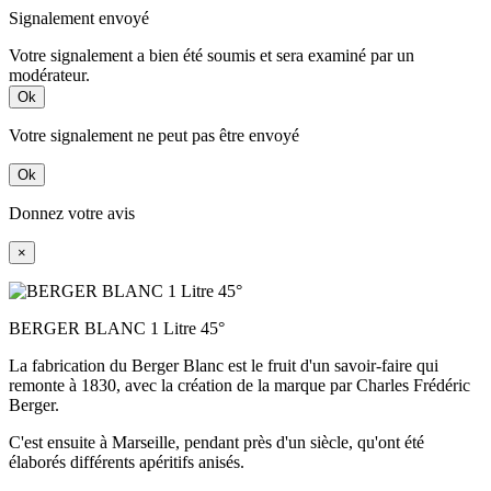
Signalement envoyé
Votre signalement a bien été soumis et sera examiné par un
modérateur.
Ok
Votre signalement ne peut pas être envoyé
Ok
Donnez votre avis
×
BERGER BLANC 1 Litre 45°
La fabrication du Berger Blanc est le fruit d'un savoir-faire qui
remonte à 1830, avec la création de la marque par Charles Frédéric
Berger.
C'est ensuite à Marseille, pendant près d'un siècle, qu'ont été
élaborés différents apéritifs anisés.