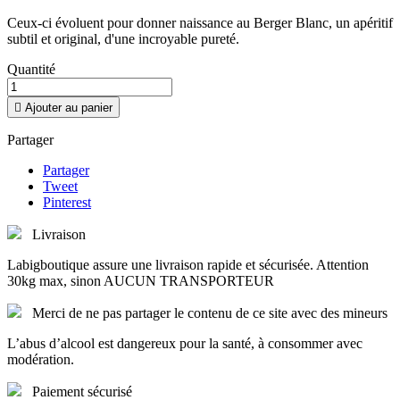
Ceux-ci évoluent pour donner naissance au Berger Blanc, un apéritif
subtil et original, d'une incroyable pureté.
Quantité

Ajouter au panier
Partager
Partager
Tweet
Pinterest
Livraison
Labigboutique assure une livraison rapide et sécurisée. Attention
30kg max, sinon AUCUN TRANSPORTEUR
Merci de ne pas partager le contenu de ce site avec des mineurs
L’abus d’alcool est dangereux pour la santé, à consommer avec
modération.
Paiement sécurisé