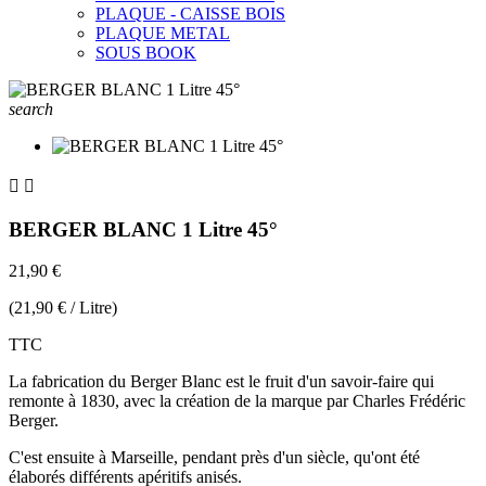
PLAQUE - CAISSE BOIS
PLAQUE METAL
SOUS BOOK
search


BERGER BLANC 1 Litre 45°
21,90 €
(21,90 € / Litre)
TTC
La fabrication du Berger Blanc est le fruit d'un savoir-faire qui
remonte à 1830, avec la création de la marque par Charles Frédéric
Berger.
C'est ensuite à Marseille, pendant près d'un siècle, qu'ont été
élaborés différents apéritifs anisés.