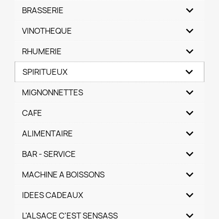
BRASSERIE
VINOTHEQUE
RHUMERIE
SPIRITUEUX
MIGNONNETTES
CAFE
ALIMENTAIRE
BAR - SERVICE
MACHINE A BOISSONS
IDEES CADEAUX
L'ALSACE C'EST SENSASS