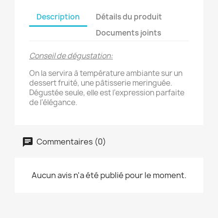
Description
Détails du produit
Documents joints
Conseil de dégustation:
On la servira à température ambiante sur un
dessert fruité, une pâtisserie meringuée.
Dégustée seule, elle est l’expression parfaite
de l’élégance.
Commentaires (0)
Aucun avis n'a été publié pour le moment.