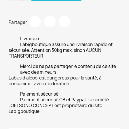
Partager
Livraison
Labigboutique assure une livraison rapide et
sécurisée. Attention 30kg max, sinon AUCUN
TRANSPORTEUR
Merci de ne pas partager le contenu de ce site
avec des mineurs
L’abus d’alcool est dangereux pour la santé, à
consommer avec modération.
Paiement sécurisé
Paiement sécurisé CB et Paypal. La société
JOELSONO CONCEPT est propriétaire du site
Labigboutique