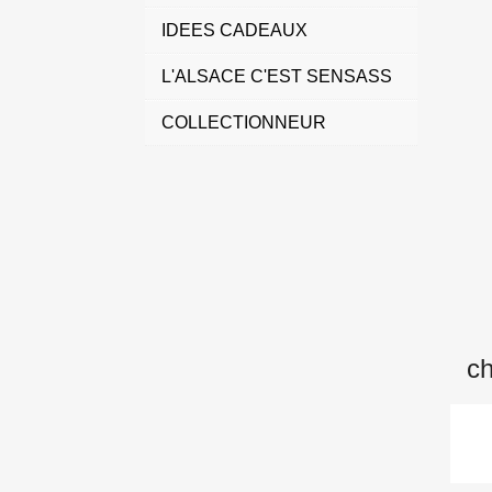
IDEES CADEAUX
L'ALSACE C'EST SENSASS
COLLECTIONNEUR