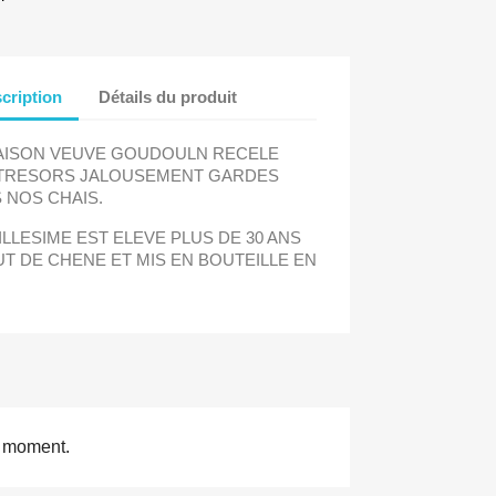
cription
Détails du produit
AISON VEUVE GOUDOULN RECELE
TRESORS JALOUSEMENT GARDES
 NOS CHAIS.
ILLESIME EST ELEVE PLUS DE 30 ANS
UT DE CHENE ET MIS EN BOUTEILLE EN
e moment.