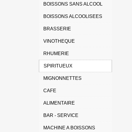
BOISSONS SANS ALCOOL
BOISSONS ALCOOLISEES
BRASSERIE
VINOTHEQUE
RHUMERIE
SPIRITUEUX
MIGNONNETTES
CAFE
ALIMENTAIRE
BAR - SERVICE
MACHINE A BOISSONS