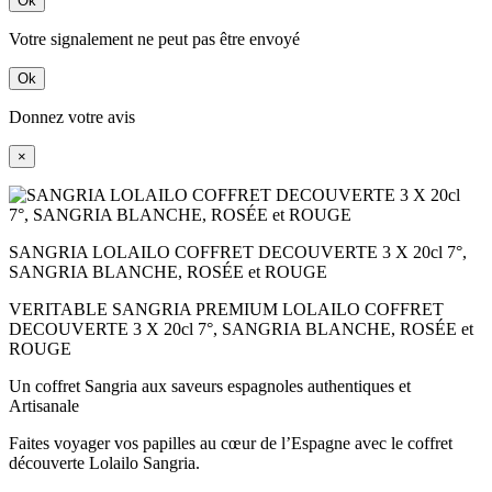
Ok
Votre signalement ne peut pas être envoyé
Ok
Donnez votre avis
×
SANGRIA LOLAILO COFFRET DECOUVERTE 3 X 20cl 7°,
SANGRIA BLANCHE, ROSÉE et ROUGE
VERITABLE SANGRIA PREMIUM LOLAILO COFFRET
DECOUVERTE 3 X 20cl 7°, SANGRIA BLANCHE, ROSÉE et
ROUGE
Un coffret Sangria aux saveurs espagnoles authentiques et
Artisanale
Faites voyager vos papilles au cœur de l’Espagne avec le coffret
découverte Lolailo Sangria.