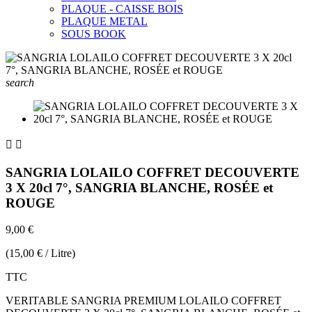
PLAQUE - CAISSE BOIS
PLAQUE METAL
SOUS BOOK
search


SANGRIA LOLAILO COFFRET DECOUVERTE
3 X 20cl 7°, SANGRIA BLANCHE, ROSÉE et
ROUGE
9,00 €
(15,00 € / Litre)
TTC
VERITABLE SANGRIA PREMIUM LOLAILO COFFRET