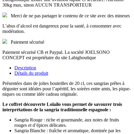
30kg max, sinon AUCUN TRANSPORTEUR
Merci de ne pas partager le contenu de ce site avec des mineurs
L’abus d’alcool est dangereux pour la santé, à consommer avec
modération.
Paiement sécurisé
Paiement sécurisé CB et Paypal. La société JOELSONO
CONCEPT est propriétaire du site Labigboutique
Description
Détails du produit
Présentées dans de jolies bouteilles de 20 cl, ces sangrias prêtes à
déguster sont idéales pour l’apéritif, les soirées entre amis, les pique-
niques ou comme idée cadeau originale.
Le coffret découverte Lolailo vous permet de savourer trois
interprétations de la sangria traditionnelle espagnole :
Sangria Rouge : riche et gourmande, aux notes de fruits
rouges et d’épices délicates.
Sangria Blanche : fraîche et aromatique, dominée par les