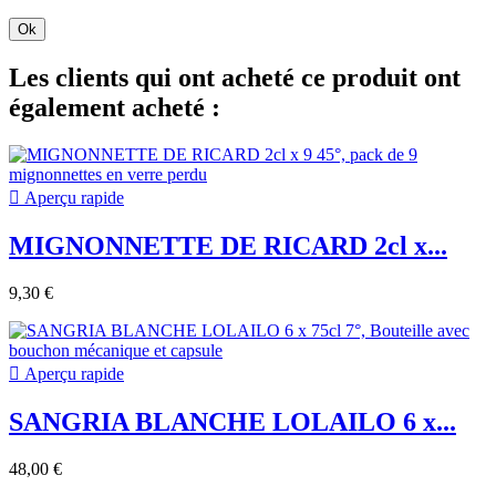
Ok
Les clients qui ont acheté ce produit ont
également acheté :

Aperçu rapide
MIGNONNETTE DE RICARD 2cl x...
9,30 €

Aperçu rapide
SANGRIA BLANCHE LOLAILO 6 x...
48,00 €